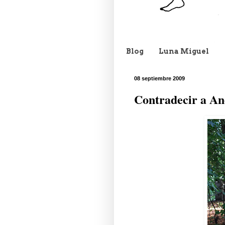
Blog
Luna Miguel
08 septiembre 2009
Contradecir a An