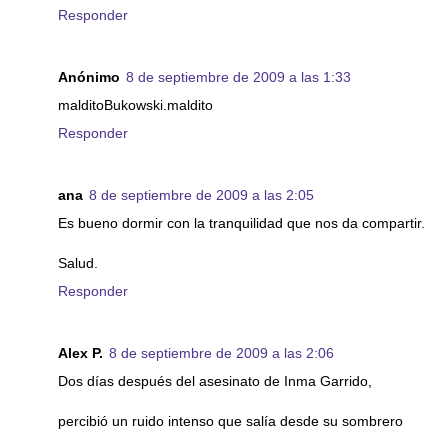
Responder
Anónimo
8 de septiembre de 2009 a las 1:33
malditoBukowski.maldito
Responder
ana
8 de septiembre de 2009 a las 2:05
Es bueno dormir con la tranquilidad que nos da compartir.
Salud.
Responder
Alex P.
8 de septiembre de 2009 a las 2:06
Dos días después del asesinato de Inma Garrido,
percibió un ruido intenso que salía desde su sombrero