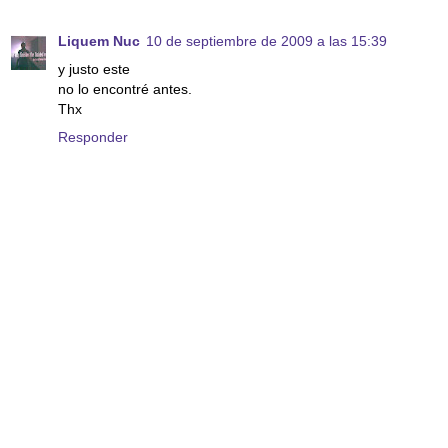
Liquem Nuc
10 de septiembre de 2009 a las 15:39
y justo este
no lo encontré antes.
Thx
Responder