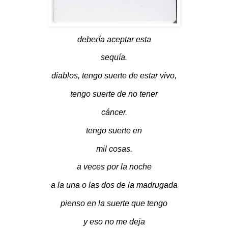
debería aceptar esta
sequía.
diablos, tengo suerte de estar vivo,
tengo suerte de no tener
cáncer.
tengo suerte en
mil cosas.
a veces por la noche
a la una o las dos de la madrugada
pienso en la suerte que tengo
y eso no me deja