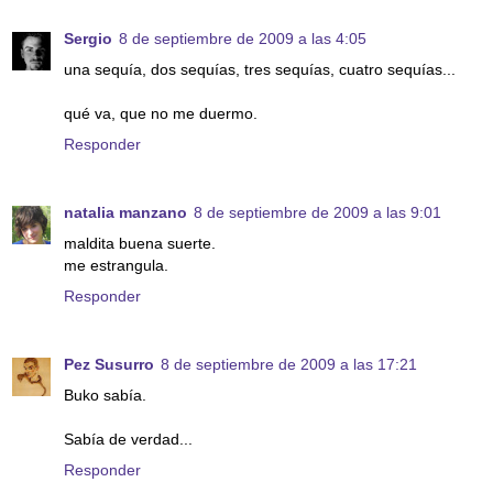
Sergio
8 de septiembre de 2009 a las 4:05
una sequía, dos sequías, tres sequías, cuatro sequías...
qué va, que no me duermo.
Responder
natalia manzano
8 de septiembre de 2009 a las 9:01
maldita buena suerte.
me estrangula.
Responder
Pez Susurro
8 de septiembre de 2009 a las 17:21
Buko sabía.
Sabía de verdad...
Responder