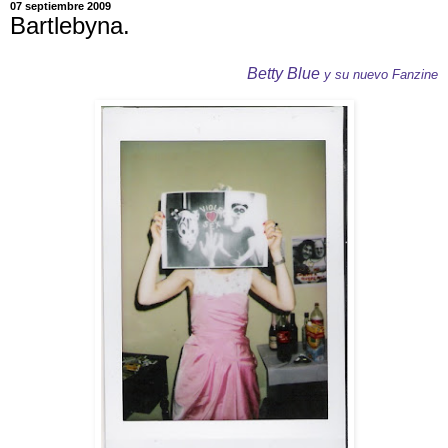
07 septiembre 2009
Bartlebyna.
Betty Blue
y su nuevo Fanzine