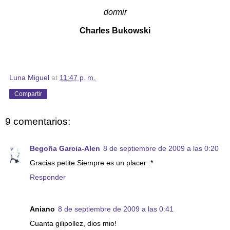
dormir
Charles Bukowski
Luna Miguel
at
11:47 p. m.
Compartir
9 comentarios:
Begoña Garcia-Alen
8 de septiembre de 2009 a las 0:20
Gracias petite.Siempre es un placer :*
Responder
Aniano
8 de septiembre de 2009 a las 0:41
Cuanta gilipollez, dios mio!