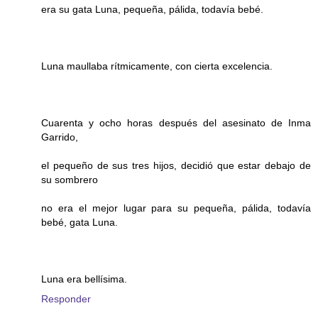
era su gata Luna, pequeña, pálida, todavía bebé.
Luna maullaba rítmicamente, con cierta excelencia.
Cuarenta y ocho horas después del asesinato de Inma
Garrido,
el pequeño de sus tres hijos, decidió que estar debajo de
su sombrero
no era el mejor lugar para su pequeña, pálida, todavía
bebé, gata Luna.
Luna era bellísima.
Responder