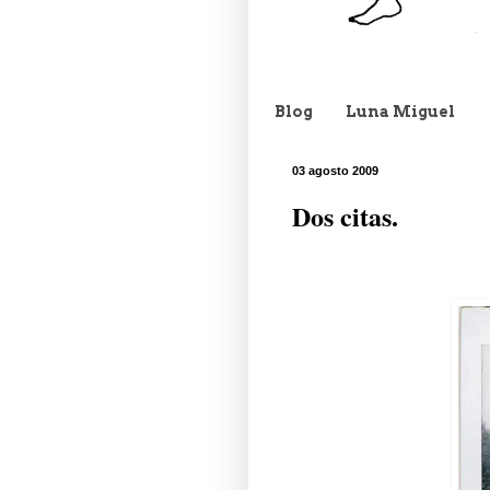
Blog
Luna Miguel
03 agosto 2009
Dos citas.