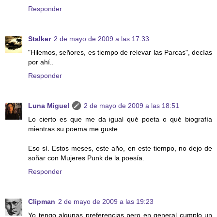
Responder
Stalker
2 de mayo de 2009 a las 17:33
"Hilemos, señores, es tiempo de relevar las Parcas", decías
por ahí..
Responder
Luna Miguel
2 de mayo de 2009 a las 18:51
Lo cierto es que me da igual qué poeta o qué biografía
mientras su poema me guste.
Eso sí. Estos meses, este año, en este tiempo, no dejo de
soñar con Mujeres Punk de la poesía.
Responder
Clipman
2 de mayo de 2009 a las 19:23
Yo tengo algunas preferencias pero en general cumplo un