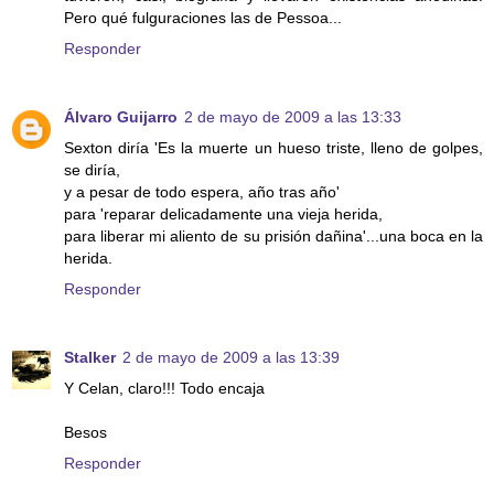
Pero qué fulguraciones las de Pessoa...
Responder
Álvaro Guijarro
2 de mayo de 2009 a las 13:33
Sexton diría 'Es la muerte un hueso triste, lleno de golpes,
se diría,
y a pesar de todo espera, año tras año'
para 'reparar delicadamente una vieja herida,
para liberar mi aliento de su prisión dañina'...una boca en la
herida.
Responder
Stalker
2 de mayo de 2009 a las 13:39
Y Celan, claro!!! Todo encaja
Besos
Responder