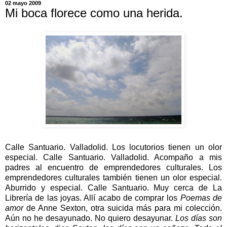
02 mayo 2009
Mi boca florece como una herida.
Calle Santuario. Valladolid. Los locutorios tienen un olor
especial. Calle Santuario. Valladolid. Acompaño a mis
padres al encuentro de emprendedores culturales. Los
emprendedores culturales también tienen un olor especial.
Aburrido y especial. Calle Santuario. Muy cerca de La
Librería de las joyas. Allí acabo de comprar los
Poemas de
amor
de Anne Sexton, otra suicida más para mi colección.
Aún no he desayunado. No quiero desayunar.
Los días son