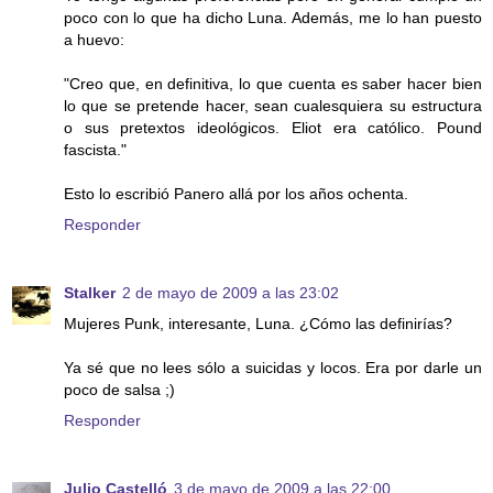
poco con lo que ha dicho Luna. Además, me lo han puesto
a huevo:
"Creo que, en definitiva, lo que cuenta es saber hacer bien
lo que se pretende hacer, sean cualesquiera su estructura
o sus pretextos ideológicos. Eliot era católico. Pound
fascista."
Esto lo escribió Panero allá por los años ochenta.
Responder
Stalker
2 de mayo de 2009 a las 23:02
Mujeres Punk, interesante, Luna. ¿Cómo las definirías?
Ya sé que no lees sólo a suicidas y locos. Era por darle un
poco de salsa ;)
Responder
Julio Castelló
3 de mayo de 2009 a las 22:00