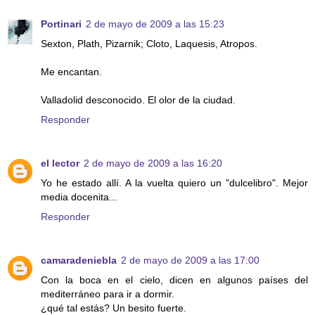
Portinari
2 de mayo de 2009 a las 15:23
Sexton, Plath, Pizarnik; Cloto, Laquesis, Atropos.
Me encantan.
Valladolid desconocido. El olor de la ciudad.
Responder
el lector
2 de mayo de 2009 a las 16:20
Yo he estado allí. A la vuelta quiero un "dulcelibro". Mejor
media docenita...
Responder
camaradeniebla
2 de mayo de 2009 a las 17:00
Con la boca en el cielo, dicen en algunos países del
mediterráneo para ir a dormir.
¿qué tal estás? Un besito fuerte.