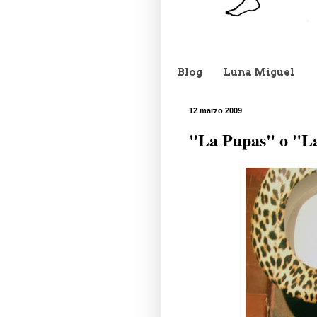
Blog
Luna Miguel
12 marzo 2009
"La Pupas" o "L