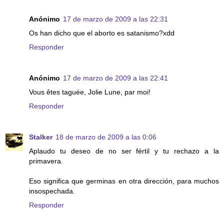
Anónimo
17 de marzo de 2009 a las 22:31
Os han dicho que el aborto es satanismo?xdd
Responder
Anónimo
17 de marzo de 2009 a las 22:41
Vous êtes taguée, Jolie Lune, par moi!
Responder
Stalker
18 de marzo de 2009 a las 0:06
Aplaudo tu deseo de no ser fértil y tu rechazo a la
primavera.
Eso significa que germinas en otra dirección, para muchos
insospechada.
Responder