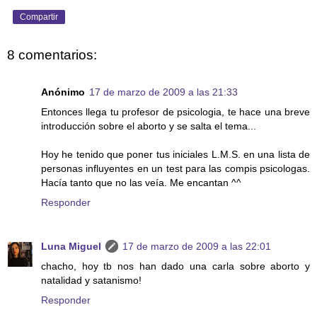
Compartir
8 comentarios:
Anónimo
17 de marzo de 2009 a las 21:33
Entonces llega tu profesor de psicologia, te hace una breve
introducción sobre el aborto y se salta el tema...
Hoy he tenido que poner tus iniciales L.M.S. en una lista de
personas influyentes en un test para las compis psicologas.
Hacía tanto que no las veía. Me encantan ^^
Responder
Luna Miguel
17 de marzo de 2009 a las 22:01
chacho, hoy tb nos han dado una carla sobre aborto y
natalidad y satanismo!
Responder