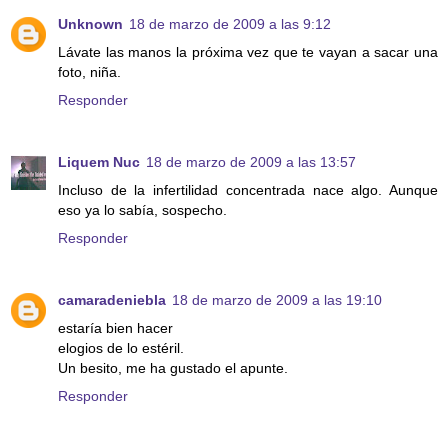
Unknown
18 de marzo de 2009 a las 9:12
Lávate las manos la próxima vez que te vayan a sacar una
foto, niña.
Responder
Liquem Nuc
18 de marzo de 2009 a las 13:57
Incluso de la infertilidad concentrada nace algo. Aunque
eso ya lo sabía, sospecho.
Responder
camaradeniebla
18 de marzo de 2009 a las 19:10
estaría bien hacer
elogios de lo estéril.
Un besito, me ha gustado el apunte.
Responder