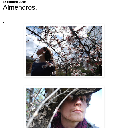
15 febrero 2009
Almendros.
,