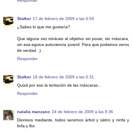
Responder
Stalker
17 de febrero de 2009 a las 0:59
¿Sabes lo que me gustaría?
Que alguna vez mirárais al objetivo sin posar, sin máscara,
sin esa egoica autociencia juvenil. Para que podamos veros
de verdad. ;)
Responder
Stalker
18 de febrero de 2009 a las 0:31
Quizá por eso la tentación de las máscaras...
Responder
natalia manzano
24 de febrero de 2009 a las 8:36
Dionisos mediante, todos seremos árbol y sátiro y ninfa y
linfa y flor.