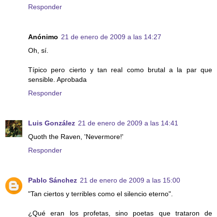
Responder
Anónimo
21 de enero de 2009 a las 14:27
Oh, sí.
Típico pero cierto y tan real como brutal a la par que
sensible. Aprobada
Responder
Luis González
21 de enero de 2009 a las 14:41
Quoth the Raven, 'Nevermore!'
Responder
Pablo Sánchez
21 de enero de 2009 a las 15:00
"Tan ciertos y terribles como el silencio eterno".
¿Qué eran los profetas, sino poetas que trataron de