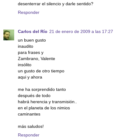
desenterrar el silencio y darle sentido?
Responder
Carlos del Río
21 de enero de 2009 a las 17:27
un buen gusto
inaudito
para frases y
Zambrano, Valente
insólito
un gusto de otro tiempo
aqui y ahora
me ha sorprendido tanto
después de todo
habrá herencia y transmisión..
en el planeta de los nimios
caminantes
más saludos!
Responder