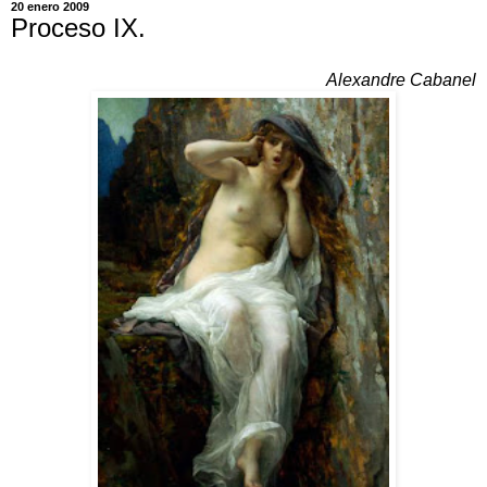
20 enero 2009
Proceso IX.
Alexandre Cabanel