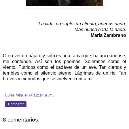
La vida, un soplo, un aliento, apenas nada.
Mas nunca nada la nada.
María Zambrano
Creo ver un pájaro y sólo es una rama que, balanceándose,
me confunde. Así son los poemas. Solemnes como el
viento. Pútridos como el cadáver de un ave. Tan ciertos y
terribles como el silencio eterno. Lágrimas de un río. Tan
breves y menudos que se vuelven contra mí.
Luna Miguel
at
12:14 a. m.
Compartir
8 comentarios: