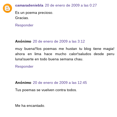
camaradeniebla
20 de enero de 2009 a las 0:27
Es un poema precioso.
Gracias.
Responder
Anónimo
20 de enero de 2009 a las 3:12
muy buena!!los poemas me hustan tu blog tiene magia!
ahora en lima hace mucho calor!saludos desde peru
luna!suerte en todo buena semana chau.
Responder
Anónimo
20 de enero de 2009 a las 12:45
Tus poemas se vuelven contra todos.
Me ha encantado.