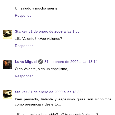
Un saludo y mucha suerte.
Responder
Stalker
31 de enero de 2009 a las 1:56
¿Es Valente? ¿Veo visiones?
Responder
Luna Miguel
31 de enero de 2009 a las 13:14
O es Valente, o es un espejismo,
Responder
Stalker
31 de enero de 2009 a las 13:39
Bien pensado, Valente y espejismo quizá son sinónimos,
como presencia y desierto...
¿Encontraste a la suicida? ¿O te encontró ella a ti?