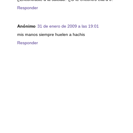
Responder
Anónimo
31 de enero de 2009 a las 19:01
mis manos siempre huelen a hachis
Responder