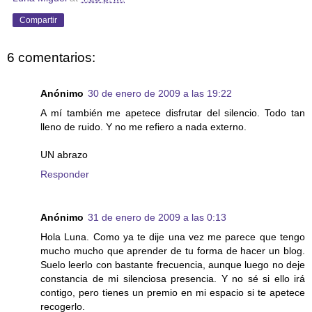
Compartir
6 comentarios:
Anónimo
30 de enero de 2009 a las 19:22
A mí también me apetece disfrutar del silencio. Todo tan
lleno de ruido. Y no me refiero a nada externo.
UN abrazo
Responder
Anónimo
31 de enero de 2009 a las 0:13
Hola Luna. Como ya te dije una vez me parece que tengo
mucho mucho que aprender de tu forma de hacer un blog.
Suelo leerlo con bastante frecuencia, aunque luego no deje
constancia de mi silenciosa presencia. Y no sé si ello irá
contigo, pero tienes un premio en mi espacio si te apetece
recogerlo.