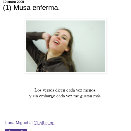
10 enero 2009
(1) Musa enferma.
Los versos dicen cada vez menos,
y sin embargo cada vez me gustan más.
Luna Miguel
at
11:58 p. m.