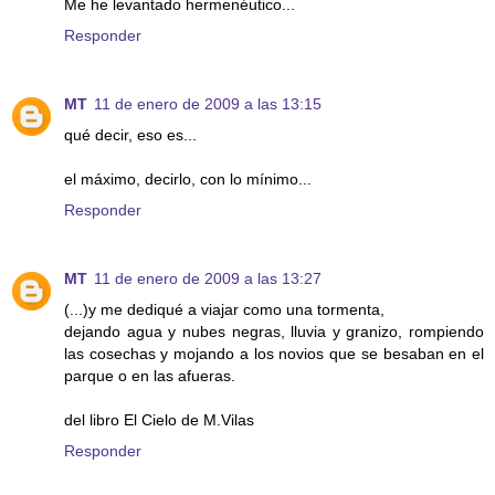
Me he levantado hermenéutico...
Responder
MT
11 de enero de 2009 a las 13:15
qué decir, eso es...
el máximo, decirlo, con lo mínimo...
Responder
MT
11 de enero de 2009 a las 13:27
(...)y me dediqué a viajar como una tormenta,
dejando agua y nubes negras, lluvia y granizo, rompiendo
las cosechas y mojando a los novios que se besaban en el
parque o en las afueras.
del libro El Cielo de M.Vilas
Responder