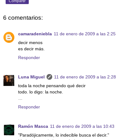
Compartir
6 comentarios:
camaradeniebla
11 de enero de 2009 a las 2:25
decir menos
es decir más.
Responder
Luna Miguel
11 de enero de 2009 a las 2:28
toda la noche pensando qué decir
todo. lo digo: la noche.
…
Responder
Ramón Masca
11 de enero de 2009 a las 10:43
"Paradójicamente, lo indecible busca el decir."