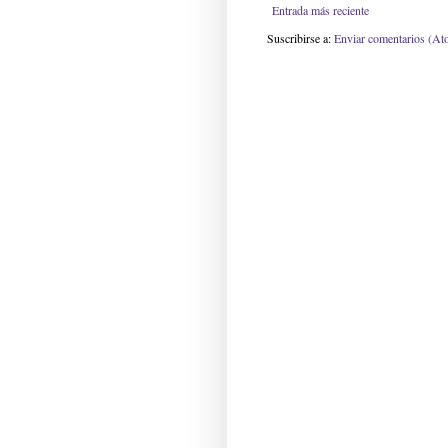
Entrada más reciente
Suscribirse a:
Enviar comentarios (At