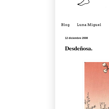
Blog
Luna Miguel
12 diciembre 2008
Desdeñosa.