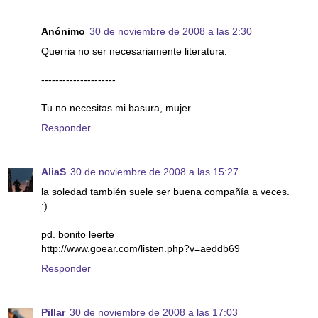
Anónimo
30 de noviembre de 2008 a las 2:30
Querria no ser necesariamente literatura.
---------------------
Tu no necesitas mi basura, mujer.
Responder
AliaS
30 de noviembre de 2008 a las 15:27
la soledad también suele ser buena compañía a veces.
:)
pd. bonito leerte
http://www.goear.com/listen.php?v=aeddb69
Responder
Pillar
30 de noviembre de 2008 a las 17:03