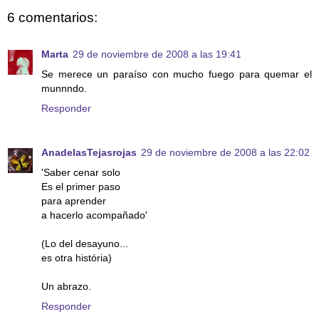
6 comentarios:
Marta
29 de noviembre de 2008 a las 19:41
Se merece un paraíso con mucho fuego para quemar el
munnndo.
Responder
AnadelasTejasrojas
29 de noviembre de 2008 a las 22:02
'Saber cenar solo
Es el primer paso
para aprender
a hacerlo acompañado'
(Lo del desayuno...
es otra história)
Un abrazo.
Responder