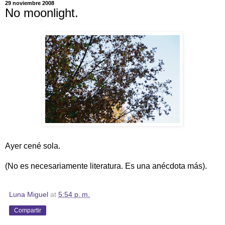
29 noviembre 2008
No moonlight.
Ayer cené sola.
(No es necesariamente literatura. Es una anécdota más).
Luna Miguel
at
5:54 p. m.
Compartir