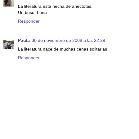
La literatura está hecha de anéctotas.
Un beso, Luna
Responder
Paula
30 de noviembre de 2008 a las 22:29
La literatura nace de muchas cenas solitarias
Responder