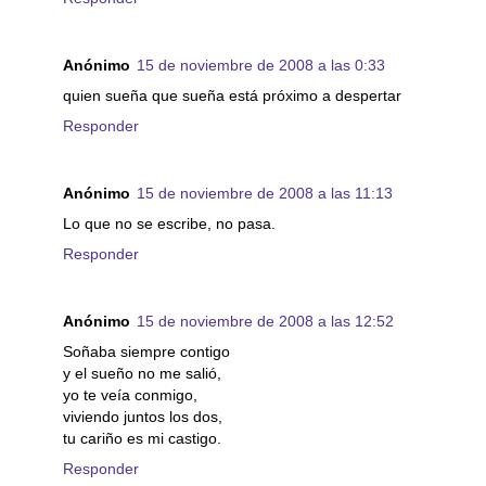
Anónimo
15 de noviembre de 2008 a las 0:33
quien sueña que sueña está próximo a despertar
Responder
Anónimo
15 de noviembre de 2008 a las 11:13
Lo que no se escribe, no pasa.
Responder
Anónimo
15 de noviembre de 2008 a las 12:52
Soñaba siempre contigo
y el sueño no me salió,
yo te veía conmigo,
viviendo juntos los dos,
tu cariño es mi castigo.
Responder