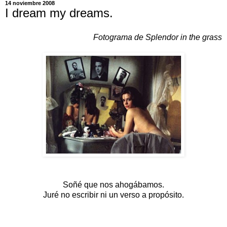
14 noviembre 2008
I dream my dreams.
Fotograma de Splendor in the grass
Soñé que nos ahogábamos.
Juré no escribir ni un verso a propósito.