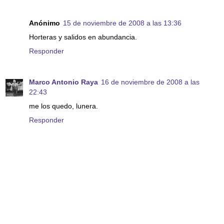
Anónimo
15 de noviembre de 2008 a las 13:36
Horteras y salidos en abundancia.
Responder
Marco Antonio Raya
16 de noviembre de 2008 a las
22:43
me los quedo, lunera.
Responder