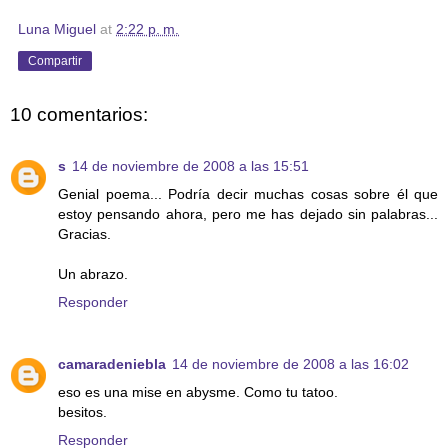
Luna Miguel
at
2:22 p. m.
Compartir
10 comentarios:
s
14 de noviembre de 2008 a las 15:51
Genial poema... Podría decir muchas cosas sobre él que
estoy pensando ahora, pero me has dejado sin palabras...
Gracias.
Un abrazo.
Responder
camaradeniebla
14 de noviembre de 2008 a las 16:02
eso es una mise en abysme. Como tu tatoo.
besitos.
Responder