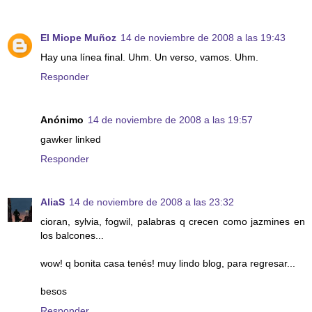
El Miope Muñoz
14 de noviembre de 2008 a las 19:43
Hay una línea final. Uhm. Un verso, vamos. Uhm.
Responder
Anónimo
14 de noviembre de 2008 a las 19:57
gawker linked
Responder
AliaS
14 de noviembre de 2008 a las 23:32
cioran, sylvia, fogwil, palabras q crecen como jazmines en
los balcones...
wow! q bonita casa tenés! muy lindo blog, para regresar...
besos
Responder