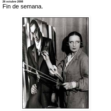
26 octubre 2008
Fin de semana.