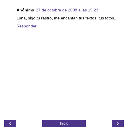
Anónimo
27 de octubre de 2008 a las 19:23
Luna, sigo tu rastro, me encantan tus textos, tus fotos....
Responder
‹
›
Inicio