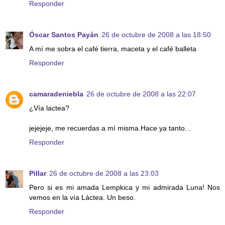
Responder
Óscar Santos Payán
26 de octubre de 2008 a las 18:50
A mí me sobra el café tierra, maceta y el café balleta
Responder
camaradeniebla
26 de octubre de 2008 a las 22:07
¿Vía lactea?
jejejeje, me recuerdas a mí misma.Hace ya tanto...
Responder
Pillar
26 de octubre de 2008 a las 23:03
Pero si es mi amada Lempkica y mi admirada Luna! Nos
vemos en la vía Láctea. Un beso.
Responder