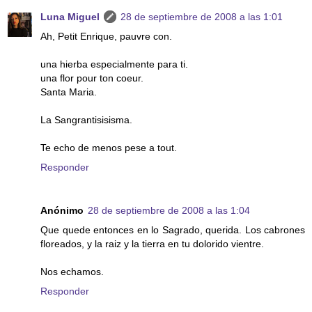
Luna Miguel
28 de septiembre de 2008 a las 1:01
Ah, Petit Enrique, pauvre con.
una hierba especialmente para ti.
una flor pour ton coeur.
Santa Maria.
La Sangrantisisisma.
Te echo de menos pese a tout.
Responder
Anónimo
28 de septiembre de 2008 a las 1:04
Que quede entonces en lo Sagrado, querida. Los cabrones
floreados, y la raiz y la tierra en tu dolorido vientre.
Nos echamos.
Responder