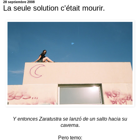
28 septiembre 2008
La seule solution c'était mourir.
Y entonces Zaratustra se lanzó de un salto hacia su
caverna
.
Pero temo: