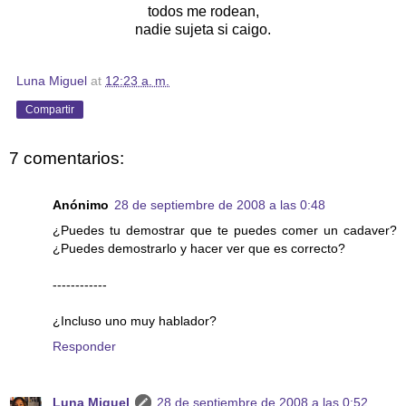
todos me rodean,
nadie sujeta si caigo.
Luna Miguel
at
12:23 a. m.
Compartir
7 comentarios:
Anónimo
28 de septiembre de 2008 a las 0:48
¿Puedes tu demostrar que te puedes comer un cadaver?
¿Puedes demostrarlo y hacer ver que es correcto?
------------
¿Incluso uno muy hablador?
Responder
Luna Miguel
28 de septiembre de 2008 a las 0:52