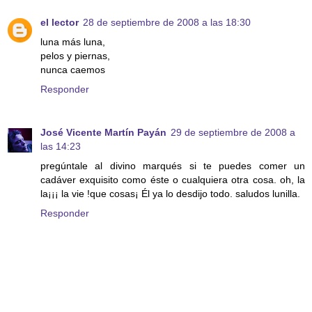
el lector
28 de septiembre de 2008 a las 18:30
luna más luna,
pelos y piernas,
nunca caemos
Responder
José Vicente Martín Payán
29 de septiembre de 2008 a
las 14:23
pregúntale al divino marqués si te puedes comer un
cadáver exquisito como éste o cualquiera otra cosa. oh, la
la¡¡¡ la vie !que cosas¡ Él ya lo desdijo todo. saludos lunilla.
Responder