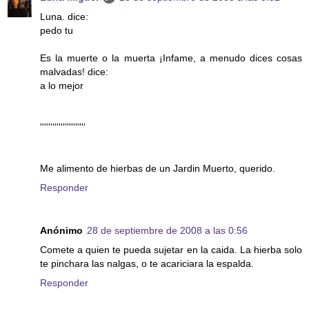
Luna. dice:
pedo tu
Es la muerte o la muerta ¡Infame, a menudo dices cosas
malvadas! dice:
a lo mejor
''''''''''''''''''''''
Me alimento de hierbas de un Jardin Muerto, querido.
Responder
Anónimo
28 de septiembre de 2008 a las 0:56
Comete a quien te pueda sujetar en la caida. La hierba solo
te pinchara las nalgas, o te acariciara la espalda.
Responder