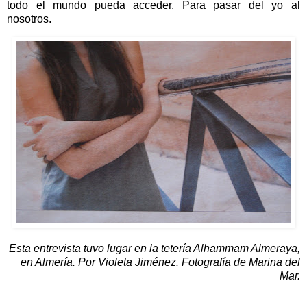
todo el mundo pueda acceder. Para pasar del yo al
nosotros.
Esta entrevista tuvo lu
gar en la tetería Alhammam Almeraya,
en Almería.
Por Violeta Jiménez.
Fotografía de Marina del
Mar.