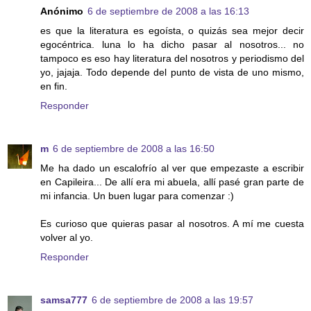
Anónimo
6 de septiembre de 2008 a las 16:13
es que la literatura es egoísta, o quizás sea mejor decir
egocéntrica. luna lo ha dicho pasar al nosotros... no
tampoco es eso hay literatura del nosotros y periodismo del
yo, jajaja. Todo depende del punto de vista de uno mismo,
en fin.
Responder
m
6 de septiembre de 2008 a las 16:50
Me ha dado un escalofrío al ver que empezaste a escribir
en Capileira... De allí era mi abuela, allí pasé gran parte de
mi infancia. Un buen lugar para comenzar :)
Es curioso que quieras pasar al nosotros. A mí me cuesta
volver al yo.
Responder
samsa777
6 de septiembre de 2008 a las 19:57