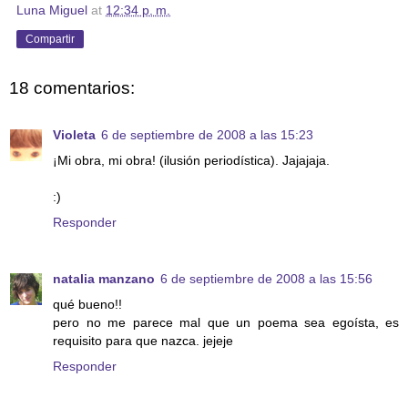
Luna Miguel
at
12:34 p. m.
Compartir
18 comentarios:
Violeta
6 de septiembre de 2008 a las 15:23
¡Mi obra, mi obra! (ilusión periodística). Jajajaja.
:)
Responder
natalia manzano
6 de septiembre de 2008 a las 15:56
qué bueno!!
pero no me parece mal que un poema sea egoísta, es
requisito para que nazca. jejeje
Responder