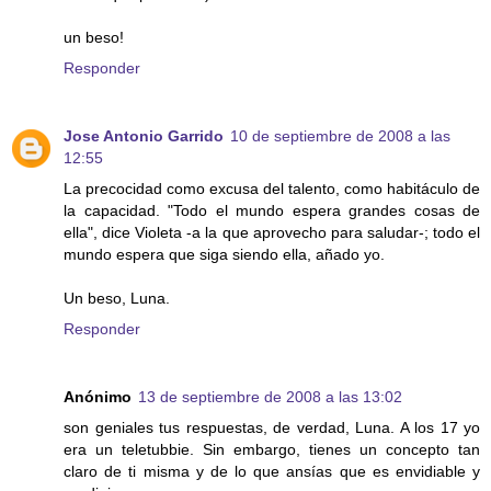
un beso!
Responder
Jose Antonio Garrido
10 de septiembre de 2008 a las
12:55
La precocidad como excusa del talento, como habitáculo de
la capacidad. "Todo el mundo espera grandes cosas de
ella", dice Violeta -a la que aprovecho para saludar-; todo el
mundo espera que siga siendo ella, añado yo.
Un beso, Luna.
Responder
Anónimo
13 de septiembre de 2008 a las 13:02
son geniales tus respuestas, de verdad, Luna. A los 17 yo
era un teletubbie. Sin embargo, tienes un concepto tan
claro de ti misma y de lo que ansías que es envidiable y