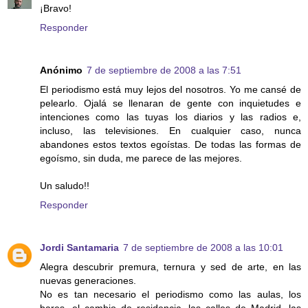
¡Bravo!
Responder
Anónimo
7 de septiembre de 2008 a las 7:51
El periodismo está muy lejos del nosotros. Yo me cansé de
pelearlo. Ojalá se llenaran de gente con inquietudes e
intenciones como las tuyas los diarios y las radios e,
incluso, las televisiones. En cualquier caso, nunca
abandones estos textos egoístas. De todas las formas de
egoísmo, sin duda, me parece de las mejores.
Un saludo!!
Responder
Jordi Santamaria
7 de septiembre de 2008 a las 10:01
Alegra descubrir premura, ternura y sed de arte, en las
nuevas generaciones.
No es tan necesario el periodismo como las aulas, los