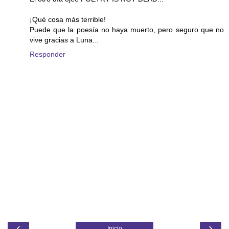
¡Qué cosa más terrible!
Puede que la poesía no haya muerto, pero seguro que no
vive gracias a Luna...
Responder
‹
›
Inicio