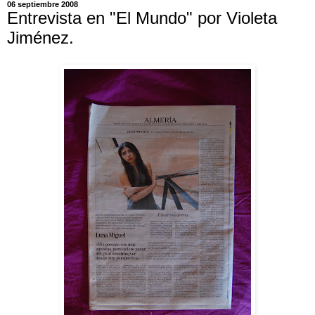
06 septiembre 2008
Entrevista en "El Mundo" por Violeta
Jiménez.