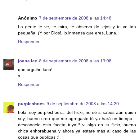
Anónimo
7 de septiembre de 2008 a las 14:48
La gente te ve, te mira, te observa de lejos y te ve tan
pequeña. ¡Y por Dios!, lo inmensa que eres, Luna.
Responder
joana lee
8 de septiembre de 2008 a las 13:08
que orgulho luna!
x
Responder
purpleshoes
9 de septiembre de 2008 a las 14:20
hola! soy purpleshoes... del flickr, no sé si sabes aún quién
soy, bueno creo que me agregaste tú ya hará un tiempo...
desconocía esta faceta tuya!!! vi algo en tu flickr, bueno
chica enhorabuena y ahora ya estaré más al caso de las
cosas que publicas :)