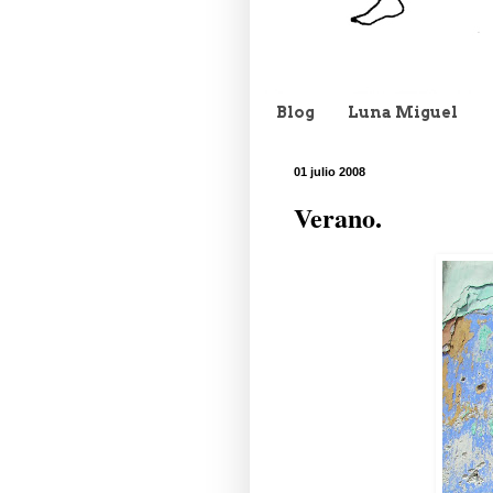
Blog
Luna Miguel
01 julio 2008
Verano.