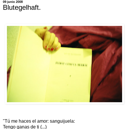
09 junio 2008
Blutegelhaft.
"Tú me haces el amor: sanguijuela:
Tengo ganas de ti (...)