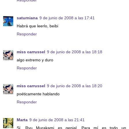
Responder
saturniana
9 de junio de 2008 a las 17:41
Habrá que leerlo, beibi
Responder
miss carrussel
9 de junio de 2008 a las 18:18
algo extremo y duro
Responder
miss carrussel
9 de junio de 2008 a las 18:20
poéticamente hablando
Responder
Marta
9 de junio de 2008 a las 21:41
Sí, Ryu Murakami es genial. Para mí es todo un