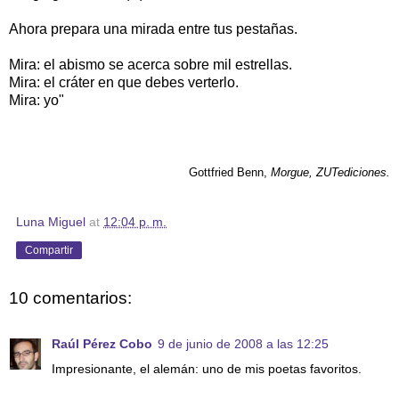
Ahora prepara una mirada entre tus pestañas.
Mira: el abismo se acerca sobre mil estrellas.
Mira: el cráter en que debes verterlo.
Mira: yo"
Gottfried Benn,
Morgue, ZUTediciones.
Luna Miguel
at
12:04 p. m.
Compartir
10 comentarios:
Raúl Pérez Cobo
9 de junio de 2008 a las 12:25
Impresionante, el alemán: uno de mis poetas favoritos.