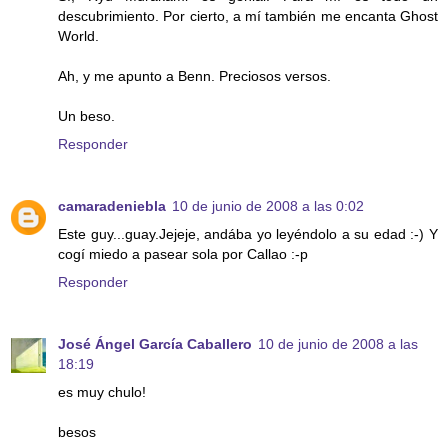
descubrimiento. Por cierto, a mí también me encanta Ghost
World.
Ah, y me apunto a Benn. Preciosos versos.
Un beso.
Responder
camaradeniebla
10 de junio de 2008 a las 0:02
Este guy...guay.Jejeje, andába yo leyéndolo a su edad :-) Y
cogí miedo a pasear sola por Callao :-p
Responder
José Ángel García Caballero
10 de junio de 2008 a las
18:19
es muy chulo!
besos