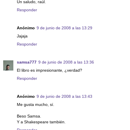
Un saludo, raúl.
Responder
Anónimo
9 de junio de 2008 a las 13:29
Jajaja
Responder
samsa777
9 de junio de 2008 a las 13:36
El libro es impresionante, ¿verdad?
Responder
Anónimo
9 de junio de 2008 a las 13:43
Me gusta mucho, sí.
Beso Samsa.
Y a Shakespeare también.