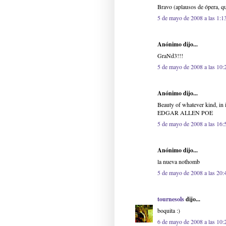
Bravo (aplausos de ópera, q
5 de mayo de 2008 a las 1:1
Anónimo dijo...
GraNd3!!!
5 de mayo de 2008 a las 10:
Anónimo dijo...
Beauty of whatever kind, in i
EDGAR ALLEN POE
5 de mayo de 2008 a las 16:
Anónimo dijo...
la nueva nothomb
5 de mayo de 2008 a las 20:
tournesols
dijo...
boquita :)
6 de mayo de 2008 a las 10: