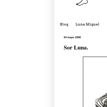
Blog
Luna Miguel
04 mayo 2008
Sor Luna.