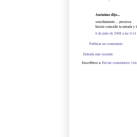
Anónimo dijo...
sencillamente ... preciosa
hiciste coincidir la mirada y
6 de julio de 2008 a las 0:14
Publicar un comentario
Entrada más reciente
Suscribirse a:
Enviar comentarios (At