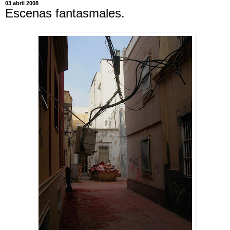
03 abril 2008
Escenas fantasmales.