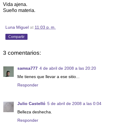
Vida ajena.
Sueño materia.
Luna Miguel
at
11:03 p. m.
Compartir
3 comentarios:
samsa777
4 de abril de 2008 a las 20:20
Me tienes que llevar a ese sitio...
Responder
Julio Castelló
5 de abril de 2008 a las 0:04
Belleza deshecha.
Responder