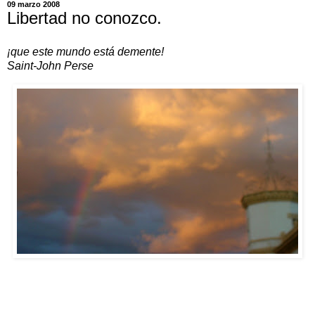
09 marzo 2008
Libertad no conozco.
¡que este mundo está demente!
Saint-John Perse