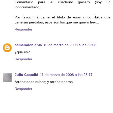
Comentario para el cuaderno gaviero (soy un
indocumentado):
Por favor, mándame el título de esos cinco libros que
generan pérdidas; esos son los que me quiero leer...
Responder
camaradeniebla
10 de marzo de 2008 a las 22:08
¿qué es?
Responder
Julio Castelló
11 de marzo de 2008 a las 23:17
Arrebatadas nubes; y arrebatadoras...
Responder