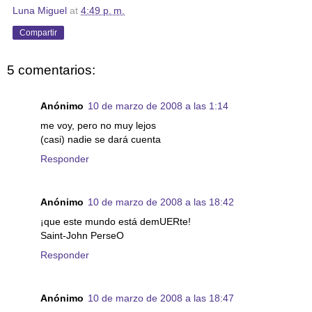
Luna Miguel
at
4:49 p. m.
Compartir
5 comentarios:
Anónimo
10 de marzo de 2008 a las 1:14
me voy, pero no muy lejos
(casi) nadie se dará cuenta
Responder
Anónimo
10 de marzo de 2008 a las 18:42
¡que este mundo está demUERte!
Saint-John PerseO
Responder
Anónimo
10 de marzo de 2008 a las 18:47