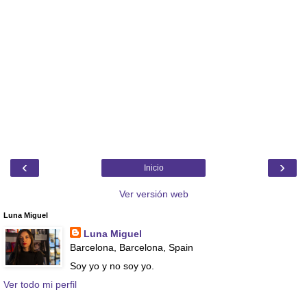
‹
›
Inicio
Ver versión web
Luna Miguel
Luna Miguel
Barcelona, Barcelona, Spain
Soy yo y no soy yo.
Ver todo mi perfil