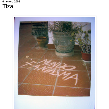
04 enero 2008
Tiza.