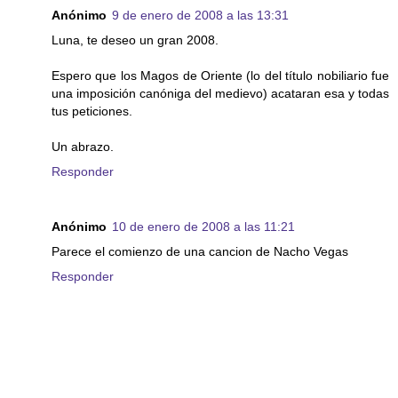
Anónimo
9 de enero de 2008 a las 13:31
Luna, te deseo un gran 2008.
Espero que los Magos de Oriente (lo del título nobiliario fue
una imposición canóniga del medievo) acataran esa y todas
tus peticiones.
Un abrazo.
Responder
Anónimo
10 de enero de 2008 a las 11:21
Parece el comienzo de una cancion de Nacho Vegas
Responder