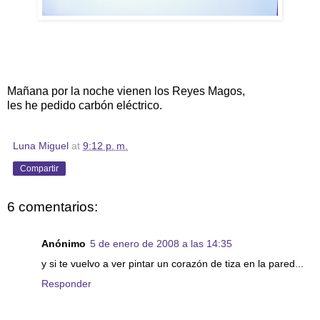
Mañana por la noche vienen los Reyes Magos,
les he pedido carbón eléctrico.
Luna Miguel
at
9:12 p. m.
Compartir
6 comentarios:
Anónimo
5 de enero de 2008 a las 14:35
y si te vuelvo a ver pintar un corazón de tiza en la pared...
Responder