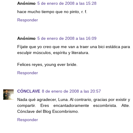
Anónimo
5 de enero de 2008 a las 15:28
hace mucho tiempo que no pinto, r. f.
Responder
Anónimo
5 de enero de 2008 a las 16:09
Fíjate que yo creo que me van a traer una bici estática para
esculpir músculos, espíritu y literatura.
Felices reyes, young ever bride.
Responder
CÓNCLAVE
8 de enero de 2008 a las 20:57
Nada qué agradecer, Luna. Al contrario, gracias por existir y
compartir. Eres encantadoramente escombrista. Atte.
Cónclave del Blog Escombrismo.
Responder