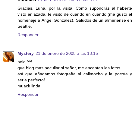
Gracias, Luna, por la visita. Como supondrás al haberte
visto enlazada, te visito de cuando en cuando (me gustó el
homenaje a Ángel González). Saludos de un almeriense en
Seattle.
Responder
Mystery
21 de enero de 2008 a las 18:15
hola ^^!
que blog mas peculiar si señor, me encantan las fotos
así que añadamos fotografía al calimocho y la poesía y
seria perfecto!
muack linda!
Responder