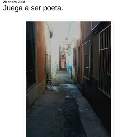
20 enero 2008
Juega a ser poeta.