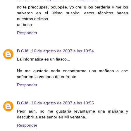
no te preocupes, pouppée. yo creí q los perdería y me los
salvaron en el último suspiro. estos técnicos hacen
nuestras delicias.
un beso
Responder
B.C.M.
10 de agosto de 2007 a las 10:54
La informática es un fiasco...
No me gustaría nada encontrarme una mañana a ese
señor en la ventana de enfrente
Responder
B.C.M.
10 de agosto de 2007 a las 10:55
Peor aún, no me gustaría levantarme una mañana y
descubrir a ese señor en MI ventana...
Responder