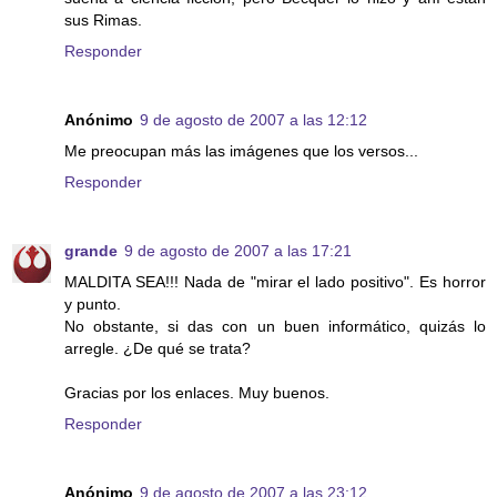
sus Rimas.
Responder
Anónimo
9 de agosto de 2007 a las 12:12
Me preocupan más las imágenes que los versos...
Responder
grande
9 de agosto de 2007 a las 17:21
MALDITA SEA!!! Nada de "mirar el lado positivo". Es horror
y punto.
No obstante, si das con un buen informático, quizás lo
arregle. ¿De qué se trata?
Gracias por los enlaces. Muy buenos.
Responder
Anónimo
9 de agosto de 2007 a las 23:12