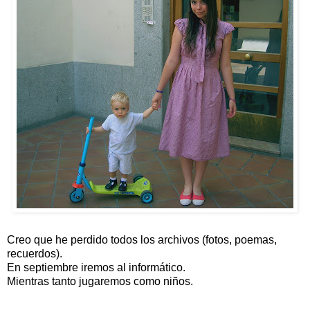
Creo que he perdido todos los archivos (fotos, poemas,
recuerdos).
En septiembre iremos al informático.
Mientras tanto jugaremos como niños.