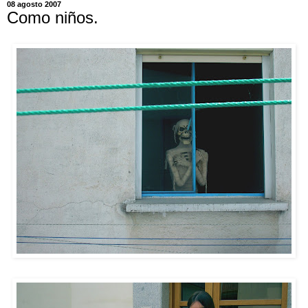
08 agosto 2007
Como niños.