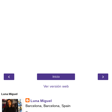
‹
›
Inicio
Ver versión web
Luna Miguel
Luna Miguel
Barcelona, Barcelona, Spain