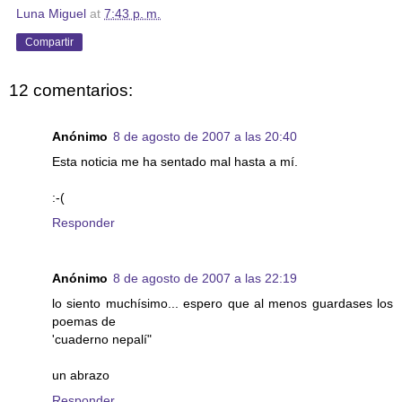
Luna Miguel
at
7:43 p. m.
Compartir
12 comentarios:
Anónimo
8 de agosto de 2007 a las 20:40
Esta noticia me ha sentado mal hasta a mí.
:-(
Responder
Anónimo
8 de agosto de 2007 a las 22:19
lo siento muchísimo... espero que al menos guardases los
poemas de
'cuaderno nepalí"
un abrazo
Responder