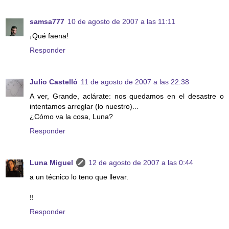
samsa777
10 de agosto de 2007 a las 11:11
¡Qué faena!
Responder
Julio Castelló
11 de agosto de 2007 a las 22:38
A ver, Grande, aclárate: nos quedamos en el desastre o
intentamos arreglar (lo nuestro)...
¿Cómo va la cosa, Luna?
Responder
Luna Miguel
12 de agosto de 2007 a las 0:44
a un técnico lo teno que llevar.
!!
Responder