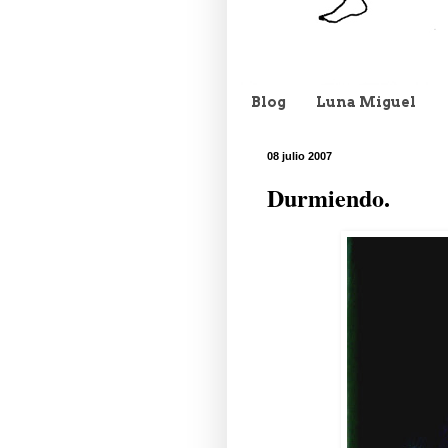
Blog
Luna Miguel
08 julio 2007
Durmiendo.