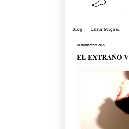
Blog
Luna Miguel
04 noviembre 2006
EL EXTRAÑO V