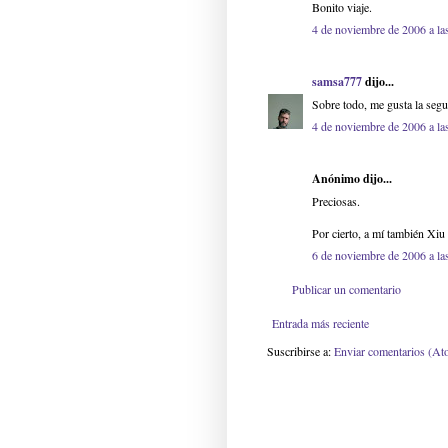
Bonito viaje.
4 de noviembre de 2006 a la
samsa777
dijo...
Sobre todo, me gusta la segu
4 de noviembre de 2006 a la
Anónimo dijo...
Preciosas.
Por cierto, a mí también Xiu
6 de noviembre de 2006 a la
Publicar un comentario
Entrada más reciente
Suscribirse a:
Enviar comentarios (At