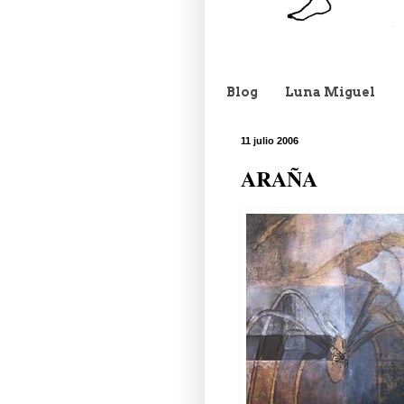
Blog
Luna Miguel
11 julio 2006
ARAÑA