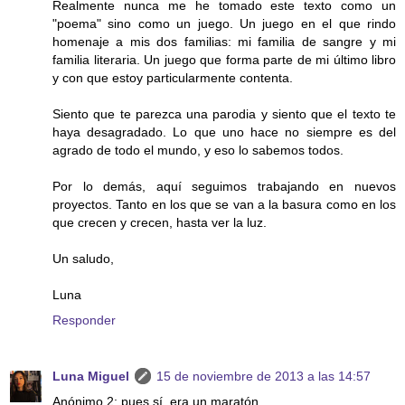
Realmente nunca me he tomado este texto como un
"poema" sino como un juego. Un juego en el que rindo
homenaje a mis dos familias: mi familia de sangre y mi
familia literaria. Un juego que forma parte de mi último libro
y con que estoy particularmente contenta.
Siento que te parezca una parodia y siento que el texto te
haya desagradado. Lo que uno hace no siempre es del
agrado de todo el mundo, y eso lo sabemos todos.
Por lo demás, aquí seguimos trabajando en nuevos
proyectos. Tanto en los que se van a la basura como en los
que crecen y crecen, hasta ver la luz.
Un saludo,
Luna
Responder
Luna Miguel
15 de noviembre de 2013 a las 14:57
Anónimo 2: pues sí, era un maratón.