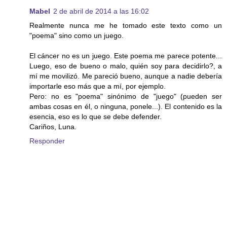
Mabel
2 de abril de 2014 a las 16:02
Realmente nunca me he tomado este texto como un
"poema" sino como un juego.
El cáncer no es un juego. Este poema me parece potente...
Luego, eso de bueno o malo, quién soy para decidirlo?, a
mí me movilizó. Me pareció bueno, aunque a nadie debería
importarle eso más que a mí, por ejemplo.
Pero: no es "poema" sinónimo de "juego" (pueden ser
ambas cosas en él, o ninguna, ponele...). El contenido es la
esencia, eso es lo que se debe defender.
Cariños, Luna.
Responder