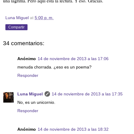
una lágrima. Pero aquí está la lectura. Y eso.
Gracias.
Luna Miguel
at
5:00 p. m.
Compartir
34 comentarios:
Anónimo
14 de noviembre de 2013 a las 17:06
menuda chorrada. ¿eso es un poema?
Responder
Luna Miguel
14 de noviembre de 2013 a las 17:35
No, es un unicornio.
Responder
Anónimo
14 de noviembre de 2013 a las 18:32