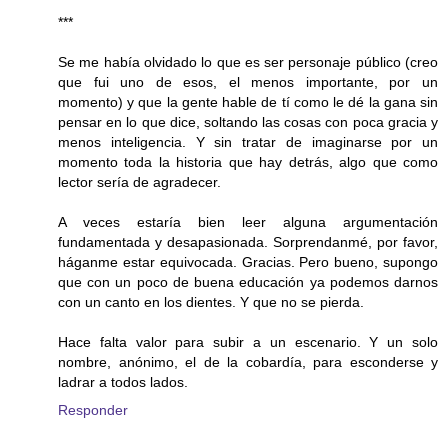
***
Se me había olvidado lo que es ser personaje público (creo
que fui uno de esos, el menos importante, por un
momento) y que la gente hable de tí como le dé la gana sin
pensar en lo que dice, soltando las cosas con poca gracia y
menos inteligencia. Y sin tratar de imaginarse por un
momento toda la historia que hay detrás, algo que como
lector sería de agradecer.
A veces estaría bien leer alguna argumentación
fundamentada y desapasionada. Sorprendanmé, por favor,
háganme estar equivocada. Gracias. Pero bueno, supongo
que con un poco de buena educación ya podemos darnos
con un canto en los dientes. Y que no se pierda.
Hace falta valor para subir a un escenario. Y un solo
nombre, anónimo, el de la cobardía, para esconderse y
ladrar a todos lados.
Responder