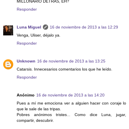
MILLONARIO DETRÁS, EH?
Responder
Luna Miguel
16 de noviembre de 2013 a las 12:29
Venga, Uliser, déjalo ya.
Responder
Unknown
16 de noviembre de 2013 a las 13:25
Catarsis. Innecesarios comentarios los que he leído.
Responder
Anónimo
16 de noviembre de 2013 a las 14:20
Pues a mí me emociona ver a alguien hacer con coraje lo
que le sale de las tripas.
Pobres anónimos tristes... Como dice Luna, jugar,
compartir, descubrir.