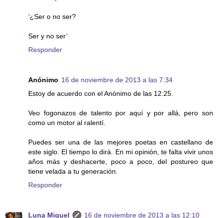
‘¿Ser o no ser?
Ser y no ser’
Responder
Anónimo
16 de noviembre de 2013 a las 7:34
Estoy de acuerdo con el Anónimo de las 12:25.
Veo fogonazos de talento por aquí y por allá, pero son
como un motor al ralentí.
Puedes ser una de las mejores poetas en castellano de
este siglo. El tiempo lo dirá. En mi opinión, te falta vivir unos
años más y deshacerte, poco a poco, del postureo que
tiene velada a tu generación.
Responder
Luna Miguel
16 de noviembre de 2013 a las 12:10