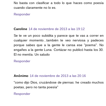
No basta con clasificar a todo lo que haces como poesía
cuando claramente no lo es.
Responder
Caroline
14 de noviembre de 2013 a las 19:12
Se te ve un poco subidita y parece que te vas a correr en
cualquier momento...también te veo nerviosa y padeces
porque sabes que a la gente le cansa ese "poema". No
engañes a la gente Luna. Cortázar no publicó hasta los 30.
El no mentía. Un saludo
Responder
Anónimo
14 de noviembre de 2013 a las 20:16
"como dijo Dios, cruzándose de piernas: he creado muchos
poetas, pero no tanta poesía"
Responder