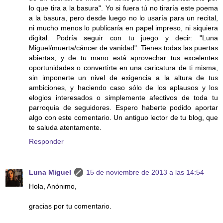
lo que tira a la basura". Yo si fuera tú no tiraría este poema
a la basura, pero desde luego no lo usaría para un recital,
ni mucho menos lo publicaría en papel impreso, ni siquiera
digital. Podría seguir con tu juego y decir: "Luna
Miguel/muerta/cáncer de vanidad". Tienes todas las puertas
abiertas, y de tu mano está aprovechar tus excelentes
oportunidades o convertirte en una caricatura de ti misma,
sin imponerte un nivel de exigencia a la altura de tus
ambiciones, y haciendo caso sólo de los aplausos y los
elogios interesados o simplemente afectivos de toda tu
parroquia de seguidores. Espero haberte podido aportar
algo con este comentario. Un antiguo lector de tu blog, que
te saluda atentamente.
Responder
Luna Miguel
15 de noviembre de 2013 a las 14:54
Hola, Anónimo,
gracias por tu comentario.