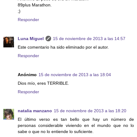
89plus Marathon.
;)
Responder
Luna Miguel
15 de noviembre de 2013 a las 14:57
Este comentario ha sido eliminado por el autor.
Responder
Anónimo
15 de noviembre de 2013 a las 18:04
Dios mío, eres TERRIBLE.
Responder
natalia manzano
15 de noviembre de 2013 a las 18:20
El último verso es tan bello que hay un número de
personas considerable viviendo en el mundo que no lo
sabe o que no lo entiende lo suficiente.