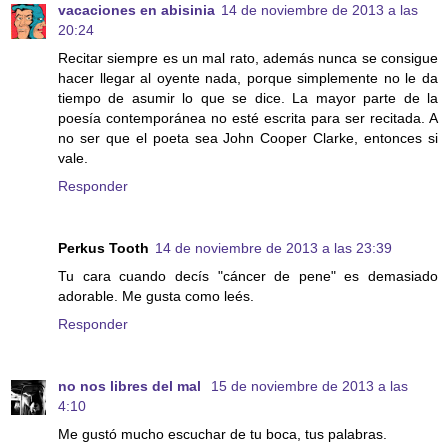
vacaciones en abisinia
14 de noviembre de 2013 a las
20:24
Recitar siempre es un mal rato, además nunca se consigue
hacer llegar al oyente nada, porque simplemente no le da
tiempo de asumir lo que se dice. La mayor parte de la
poesía contemporánea no esté escrita para ser recitada. A
no ser que el poeta sea John Cooper Clarke, entonces si
vale.
Responder
Perkus Tooth
14 de noviembre de 2013 a las 23:39
Tu cara cuando decís "cáncer de pene" es demasiado
adorable. Me gusta como leés.
Responder
no nos libres del mal
15 de noviembre de 2013 a las
4:10
Me gustó mucho escuchar de tu boca, tus palabras.