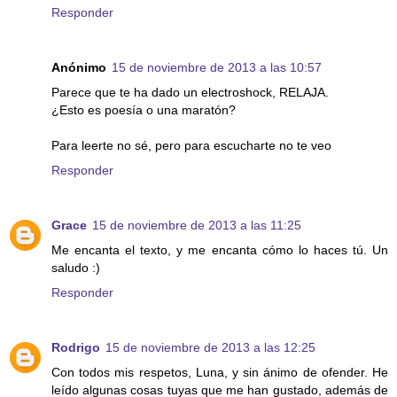
Responder
Anónimo
15 de noviembre de 2013 a las 10:57
Parece que te ha dado un electroshock, RELAJA.
¿Esto es poesía o una maratón?
Para leerte no sé, pero para escucharte no te veo
Responder
Grace
15 de noviembre de 2013 a las 11:25
Me encanta el texto, y me encanta cómo lo haces tú. Un
saludo :)
Responder
Rodrigo
15 de noviembre de 2013 a las 12:25
Con todos mis respetos, Luna, y sin ánimo de ofender. He
leído algunas cosas tuyas que me han gustado, además de