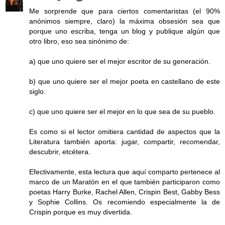
Me sorprende que para ciertos comentaristas (el 90%
anónimos siempre, claro) la máxima obsesión sea que
porque uno escriba, tenga un blog y publique algún que
otro libro, eso sea sinónimo de:
a) que uno quiere ser el mejor escritor de su generación.
b) que uno quiere ser el mejor poeta en castellano de este
siglo.
c) que uno quiere ser el mejor en lo que sea de su pueblo.
Es como si el lector omitiera cantidad de aspectos que la
Literatura también aporta: jugar, compartir, recomendar,
descubrir, etcétera.
Efectivamente, esta lectura que aquí comparto pertenece al
marco de un Maratón en el que también participaron como
poetas Harry Burke, Rachel Allen, Crispin Best, Gabby Bess
y Sophie Collins. Os recomiendo especialmente la de
Crispin porque es muy divertida.