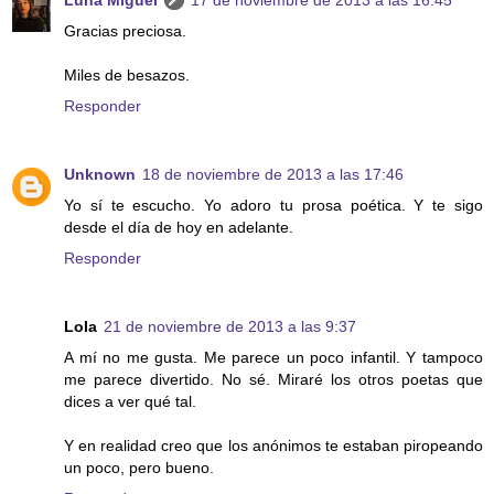
Gracias preciosa.
Miles de besazos.
Responder
Unknown
18 de noviembre de 2013 a las 17:46
Yo sí te escucho. Yo adoro tu prosa poética. Y te sigo
desde el día de hoy en adelante.
Responder
Lola
21 de noviembre de 2013 a las 9:37
A mí no me gusta. Me parece un poco infantil. Y tampoco
me parece divertido. No sé. Miraré los otros poetas que
dices a ver qué tal.
Y en realidad creo que los anónimos te estaban piropeando
un poco, pero bueno.