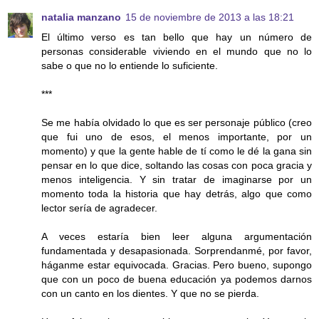
natalia manzano
15 de noviembre de 2013 a las 18:21
El último verso es tan bello que hay un número de
personas considerable viviendo en el mundo que no lo
sabe o que no lo entiende lo suficiente.
***
Se me había olvidado lo que es ser personaje público (creo
que fui uno de esos, el menos importante, por un
momento) y que la gente hable de tí como le dé la gana sin
pensar en lo que dice, soltando las cosas con poca gracia y
menos inteligencia. Y sin tratar de imaginarse por un
momento toda la historia que hay detrás, algo que como
lector sería de agradecer.
A veces estaría bien leer alguna argumentación
fundamentada y desapasionada. Sorprendanmé, por favor,
háganme estar equivocada. Gracias. Pero bueno, supongo
que con un poco de buena educación ya podemos darnos
con un canto en los dientes. Y que no se pierda.