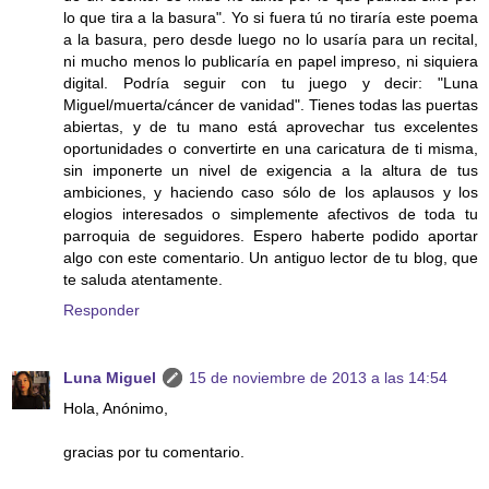
lo que tira a la basura". Yo si fuera tú no tiraría este poema
a la basura, pero desde luego no lo usaría para un recital,
ni mucho menos lo publicaría en papel impreso, ni siquiera
digital. Podría seguir con tu juego y decir: "Luna
Miguel/muerta/cáncer de vanidad". Tienes todas las puertas
abiertas, y de tu mano está aprovechar tus excelentes
oportunidades o convertirte en una caricatura de ti misma,
sin imponerte un nivel de exigencia a la altura de tus
ambiciones, y haciendo caso sólo de los aplausos y los
elogios interesados o simplemente afectivos de toda tu
parroquia de seguidores. Espero haberte podido aportar
algo con este comentario. Un antiguo lector de tu blog, que
te saluda atentamente.
Responder
Luna Miguel
15 de noviembre de 2013 a las 14:54
Hola, Anónimo,
gracias por tu comentario.