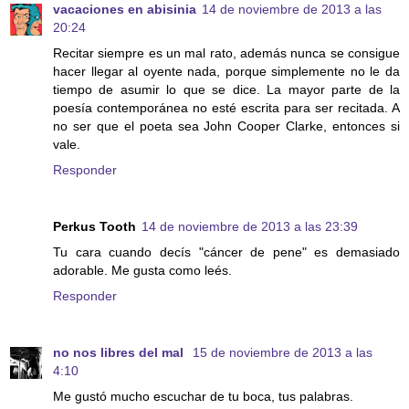
vacaciones en abisinia
14 de noviembre de 2013 a las
20:24
Recitar siempre es un mal rato, además nunca se consigue
hacer llegar al oyente nada, porque simplemente no le da
tiempo de asumir lo que se dice. La mayor parte de la
poesía contemporánea no esté escrita para ser recitada. A
no ser que el poeta sea John Cooper Clarke, entonces si
vale.
Responder
Perkus Tooth
14 de noviembre de 2013 a las 23:39
Tu cara cuando decís "cáncer de pene" es demasiado
adorable. Me gusta como leés.
Responder
no nos libres del mal
15 de noviembre de 2013 a las
4:10
Me gustó mucho escuchar de tu boca, tus palabras.