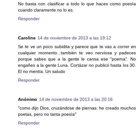
No basta con clasificar a todo lo que haces como poesía
cuando claramente no lo es.
Responder
Caroline
14 de noviembre de 2013 a las 19:12
Se te ve un poco subidita y parece que te vas a correr en
cualquier momento...también te veo nerviosa y padeces
porque sabes que a la gente le cansa ese "poema". No
engañes a la gente Luna. Cortázar no publicó hasta los 30.
El no mentía. Un saludo
Responder
Anónimo
14 de noviembre de 2013 a las 20:16
"como dijo Dios, cruzándose de piernas: he creado muchos
poetas, pero no tanta poesía"
Responder