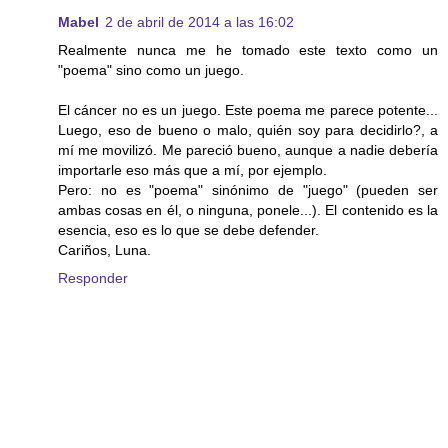
Mabel
2 de abril de 2014 a las 16:02
Realmente nunca me he tomado este texto como un
"poema" sino como un juego.
El cáncer no es un juego. Este poema me parece potente...
Luego, eso de bueno o malo, quién soy para decidirlo?, a
mí me movilizó. Me pareció bueno, aunque a nadie debería
importarle eso más que a mí, por ejemplo.
Pero: no es "poema" sinónimo de "juego" (pueden ser
ambas cosas en él, o ninguna, ponele...). El contenido es la
esencia, eso es lo que se debe defender.
Cariños, Luna.
Responder