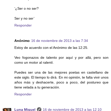
‘¿Ser o no ser?
Ser y no ser’
Responder
Anónimo
16 de noviembre de 2013 a las 7:34
Estoy de acuerdo con el Anónimo de las 12:25.
Veo fogonazos de talento por aquí y por allá, pero son
como un motor al ralentí.
Puedes ser una de las mejores poetas en castellano de
este siglo. El tiempo lo dirá. En mi opinión, te falta vivir unos
años más y deshacerte, poco a poco, del postureo que
tiene velada a tu generación.
Responder
Luna Miguel
16 de noviembre de 2013 a las 12:10