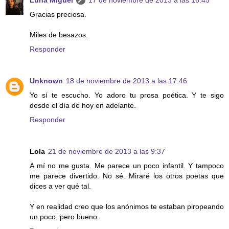
Gracias preciosa.
Miles de besazos.
Responder
Unknown
18 de noviembre de 2013 a las 17:46
Yo sí te escucho. Yo adoro tu prosa poética. Y te sigo
desde el día de hoy en adelante.
Responder
Lola
21 de noviembre de 2013 a las 9:37
A mí no me gusta. Me parece un poco infantil. Y tampoco
me parece divertido. No sé. Miraré los otros poetas que
dices a ver qué tal.
Y en realidad creo que los anónimos te estaban piropeando
un poco, pero bueno.