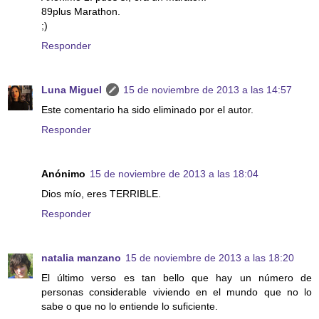
89plus Marathon.
;)
Responder
Luna Miguel
15 de noviembre de 2013 a las 14:57
Este comentario ha sido eliminado por el autor.
Responder
Anónimo
15 de noviembre de 2013 a las 18:04
Dios mío, eres TERRIBLE.
Responder
natalia manzano
15 de noviembre de 2013 a las 18:20
El último verso es tan bello que hay un número de
personas considerable viviendo en el mundo que no lo
sabe o que no lo entiende lo suficiente.