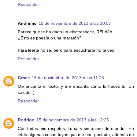
Responder
Anónimo
15 de noviembre de 2013 a las 10:57
Parece que te ha dado un electroshock, RELAJA.
¿Esto es poesía o una maratón?
Para leerte no sé, pero para escucharte no te veo
Responder
Grace
15 de noviembre de 2013 a las 11:25
Me encanta el texto, y me encanta cómo lo haces tú. Un
saludo :)
Responder
Rodrigo
15 de noviembre de 2013 a las 12:25
Con todos mis respetos, Luna, y sin ánimo de ofender. He
leído algunas cosas tuyas que me han gustado, además de