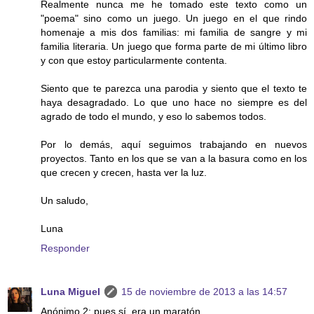
Realmente nunca me he tomado este texto como un
"poema" sino como un juego. Un juego en el que rindo
homenaje a mis dos familias: mi familia de sangre y mi
familia literaria. Un juego que forma parte de mi último libro
y con que estoy particularmente contenta.
Siento que te parezca una parodia y siento que el texto te
haya desagradado. Lo que uno hace no siempre es del
agrado de todo el mundo, y eso lo sabemos todos.
Por lo demás, aquí seguimos trabajando en nuevos
proyectos. Tanto en los que se van a la basura como en los
que crecen y crecen, hasta ver la luz.
Un saludo,
Luna
Responder
Luna Miguel
15 de noviembre de 2013 a las 14:57
Anónimo 2: pues sí, era un maratón.