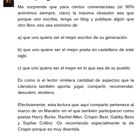
Me sorprende que para ciertos comentaristas (el 90%
anónimos siempre, claro) la máxima obsesión sea que
porque uno escriba, tenga un blog y publique algún que
otro libro, eso sea sinónimo de:
a) que uno quiere ser el mejor escritor de su generación.
b) que uno quiere ser el mejor poeta en castellano de este
siglo.
c) que uno quiere ser el mejor en lo que sea de su pueblo.
Es como si el lector omitiera cantidad de aspectos que la
Literatura también aporta: jugar, compartir, recomendar,
descubrir, etcétera.
Efectivamente, esta lectura que aquí comparto pertenece al
marco de un Maratón en el que también participaron como
poetas Harry Burke, Rachel Allen, Crispin Best, Gabby Bess
y Sophie Collins. Os recomiendo especialmente la de
Crispin porque es muy divertida.