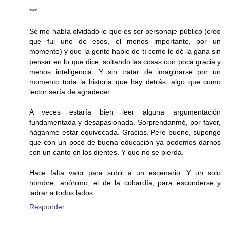
***
Se me había olvidado lo que es ser personaje público (creo
que fui uno de esos, el menos importante, por un
momento) y que la gente hable de tí como le dé la gana sin
pensar en lo que dice, soltando las cosas con poca gracia y
menos inteligencia. Y sin tratar de imaginarse por un
momento toda la historia que hay detrás, algo que como
lector sería de agradecer.
A veces estaría bien leer alguna argumentación
fundamentada y desapasionada. Sorprendanmé, por favor,
háganme estar equivocada. Gracias. Pero bueno, supongo
que con un poco de buena educación ya podemos darnos
con un canto en los dientes. Y que no se pierda.
Hace falta valor para subir a un escenario. Y un solo
nombre, anónimo, el de la cobardía, para esconderse y
ladrar a todos lados.
Responder