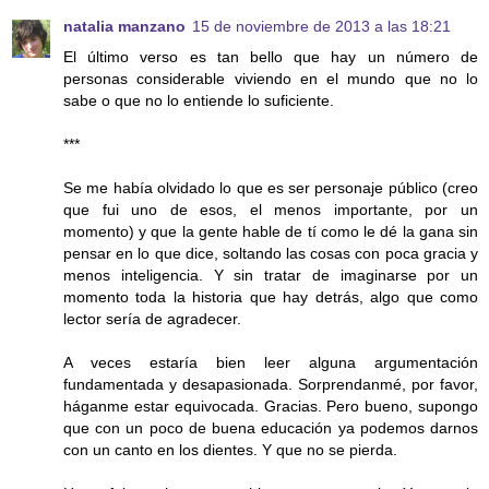
natalia manzano
15 de noviembre de 2013 a las 18:21
El último verso es tan bello que hay un número de
personas considerable viviendo en el mundo que no lo
sabe o que no lo entiende lo suficiente.
***
Se me había olvidado lo que es ser personaje público (creo
que fui uno de esos, el menos importante, por un
momento) y que la gente hable de tí como le dé la gana sin
pensar en lo que dice, soltando las cosas con poca gracia y
menos inteligencia. Y sin tratar de imaginarse por un
momento toda la historia que hay detrás, algo que como
lector sería de agradecer.
A veces estaría bien leer alguna argumentación
fundamentada y desapasionada. Sorprendanmé, por favor,
háganme estar equivocada. Gracias. Pero bueno, supongo
que con un poco de buena educación ya podemos darnos
con un canto en los dientes. Y que no se pierda.