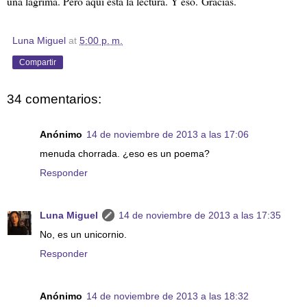
una lágrima. Pero aquí está la lectura. Y eso.
Gracias.
Luna Miguel
at
5:00 p. m.
Compartir
34 comentarios:
Anónimo
14 de noviembre de 2013 a las 17:06
menuda chorrada. ¿eso es un poema?
Responder
Luna Miguel
14 de noviembre de 2013 a las 17:35
No, es un unicornio.
Responder
Anónimo
14 de noviembre de 2013 a las 18:32