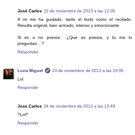
José Carlos
22 de noviembre de 2013 a las 12:05
A mi me ha gustado, tanto el texto como el recitado.
Resulta original, bien armado, intenso y emocionante.
Si es o no poesía... ¿Que es poesía, y tú me lo
preguntas....?
Responder
Luna Miguel
23 de noviembre de 2013 a las 19:05
Lol.
Responder
Jose Carlos
24 de noviembre de 2013 a las 13:49
?Lol?
Responder