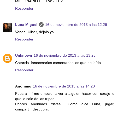
MILLONARIO DETRÁS, EH?
Responder
Luna Miguel
16 de noviembre de 2013 a las 12:29
Venga, Uliser, déjalo ya.
Responder
Unknown
16 de noviembre de 2013 a las 13:25
Catarsis. Innecesarios comentarios los que he leído.
Responder
Anónimo
16 de noviembre de 2013 a las 14:20
Pues a mí me emociona ver a alguien hacer con coraje lo
que le sale de las tripas.
Pobres anónimos tristes... Como dice Luna, jugar,
compartir, descubrir.