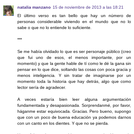
natalia manzano
15 de noviembre de 2013 a las 18:21
El último verso es tan bello que hay un número de
personas considerable viviendo en el mundo que no lo
sabe o que no lo entiende lo suficiente.
***
Se me había olvidado lo que es ser personaje público (creo
que fui uno de esos, el menos importante, por un
momento) y que la gente hable de tí como le dé la gana sin
pensar en lo que dice, soltando las cosas con poca gracia y
menos inteligencia. Y sin tratar de imaginarse por un
momento toda la historia que hay detrás, algo que como
lector sería de agradecer.
A veces estaría bien leer alguna argumentación
fundamentada y desapasionada. Sorprendanmé, por favor,
háganme estar equivocada. Gracias. Pero bueno, supongo
que con un poco de buena educación ya podemos darnos
con un canto en los dientes. Y que no se pierda.