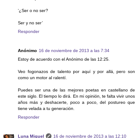
‘¿Ser o no ser?
Ser y no ser’
Responder
Anónimo
16 de noviembre de 2013 a las 7:34
Estoy de acuerdo con el Anónimo de las 12:25.
Veo fogonazos de talento por aquí y por allá, pero son
como un motor al ralentí.
Puedes ser una de las mejores poetas en castellano de
este siglo. El tiempo lo dirá. En mi opinión, te falta vivir unos
años más y deshacerte, poco a poco, del postureo que
tiene velada a tu generación.
Responder
Luna Miguel
16 de noviembre de 2013 a las 12:10