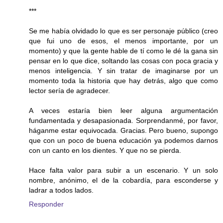
***
Se me había olvidado lo que es ser personaje público (creo
que fui uno de esos, el menos importante, por un
momento) y que la gente hable de tí como le dé la gana sin
pensar en lo que dice, soltando las cosas con poca gracia y
menos inteligencia. Y sin tratar de imaginarse por un
momento toda la historia que hay detrás, algo que como
lector sería de agradecer.
A veces estaría bien leer alguna argumentación
fundamentada y desapasionada. Sorprendanmé, por favor,
háganme estar equivocada. Gracias. Pero bueno, supongo
que con un poco de buena educación ya podemos darnos
con un canto en los dientes. Y que no se pierda.
Hace falta valor para subir a un escenario. Y un solo
nombre, anónimo, el de la cobardía, para esconderse y
ladrar a todos lados.
Responder