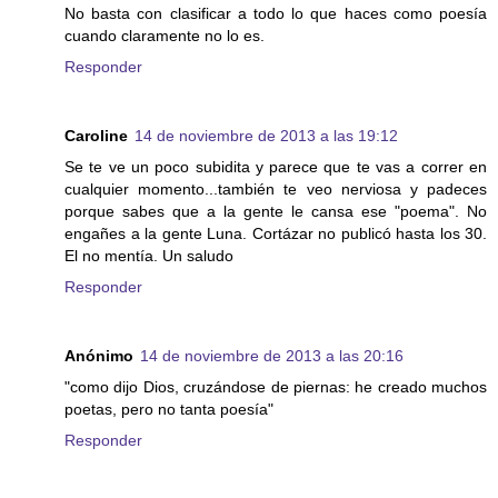
No basta con clasificar a todo lo que haces como poesía
cuando claramente no lo es.
Responder
Caroline
14 de noviembre de 2013 a las 19:12
Se te ve un poco subidita y parece que te vas a correr en
cualquier momento...también te veo nerviosa y padeces
porque sabes que a la gente le cansa ese "poema". No
engañes a la gente Luna. Cortázar no publicó hasta los 30.
El no mentía. Un saludo
Responder
Anónimo
14 de noviembre de 2013 a las 20:16
"como dijo Dios, cruzándose de piernas: he creado muchos
poetas, pero no tanta poesía"
Responder