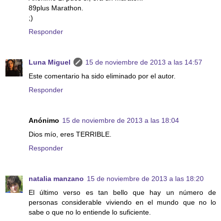
89plus Marathon.
;)
Responder
Luna Miguel
15 de noviembre de 2013 a las 14:57
Este comentario ha sido eliminado por el autor.
Responder
Anónimo
15 de noviembre de 2013 a las 18:04
Dios mío, eres TERRIBLE.
Responder
natalia manzano
15 de noviembre de 2013 a las 18:20
El último verso es tan bello que hay un número de
personas considerable viviendo en el mundo que no lo
sabe o que no lo entiende lo suficiente.