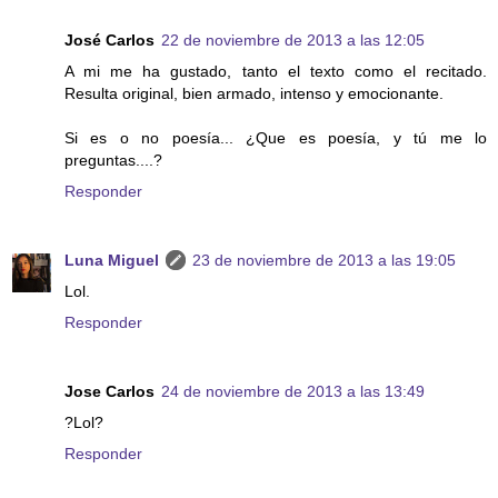
José Carlos
22 de noviembre de 2013 a las 12:05
A mi me ha gustado, tanto el texto como el recitado.
Resulta original, bien armado, intenso y emocionante.
Si es o no poesía... ¿Que es poesía, y tú me lo
preguntas....?
Responder
Luna Miguel
23 de noviembre de 2013 a las 19:05
Lol.
Responder
Jose Carlos
24 de noviembre de 2013 a las 13:49
?Lol?
Responder