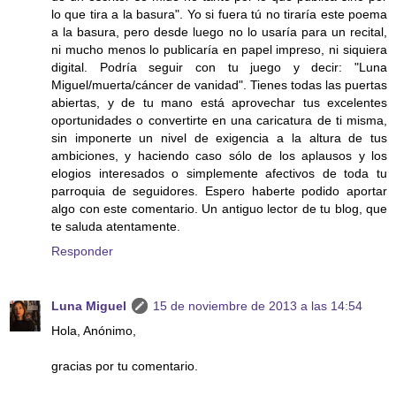
lo que tira a la basura". Yo si fuera tú no tiraría este poema
a la basura, pero desde luego no lo usaría para un recital,
ni mucho menos lo publicaría en papel impreso, ni siquiera
digital. Podría seguir con tu juego y decir: "Luna
Miguel/muerta/cáncer de vanidad". Tienes todas las puertas
abiertas, y de tu mano está aprovechar tus excelentes
oportunidades o convertirte en una caricatura de ti misma,
sin imponerte un nivel de exigencia a la altura de tus
ambiciones, y haciendo caso sólo de los aplausos y los
elogios interesados o simplemente afectivos de toda tu
parroquia de seguidores. Espero haberte podido aportar
algo con este comentario. Un antiguo lector de tu blog, que
te saluda atentamente.
Responder
Luna Miguel
15 de noviembre de 2013 a las 14:54
Hola, Anónimo,
gracias por tu comentario.