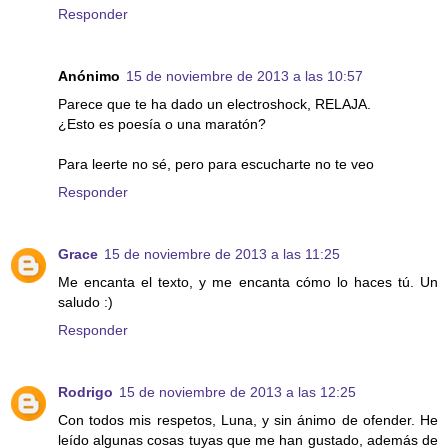
Responder
Anónimo
15 de noviembre de 2013 a las 10:57
Parece que te ha dado un electroshock, RELAJA.
¿Esto es poesía o una maratón?
Para leerte no sé, pero para escucharte no te veo
Responder
Grace
15 de noviembre de 2013 a las 11:25
Me encanta el texto, y me encanta cómo lo haces tú. Un
saludo :)
Responder
Rodrigo
15 de noviembre de 2013 a las 12:25
Con todos mis respetos, Luna, y sin ánimo de ofender. He
leído algunas cosas tuyas que me han gustado, además de