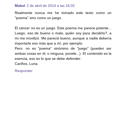
Mabel
2 de abril de 2014 a las 16:02
Realmente nunca me he tomado este texto como un
"poema" sino como un juego.
El cáncer no es un juego. Este poema me parece potente...
Luego, eso de bueno o malo, quién soy para decidirlo?, a
mí me movilizó. Me pareció bueno, aunque a nadie debería
importarle eso más que a mí, por ejemplo.
Pero: no es "poema" sinónimo de "juego" (pueden ser
ambas cosas en él, o ninguna, ponele...). El contenido es la
esencia, eso es lo que se debe defender.
Cariños, Luna.
Responder