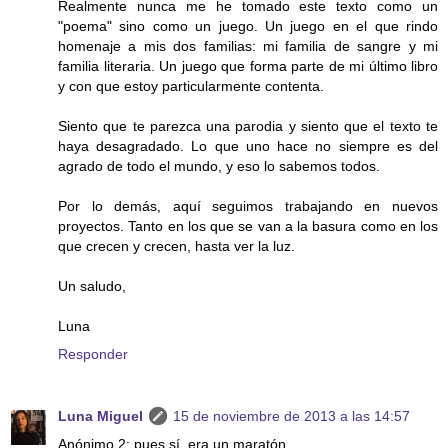
Realmente nunca me he tomado este texto como un
"poema" sino como un juego. Un juego en el que rindo
homenaje a mis dos familias: mi familia de sangre y mi
familia literaria. Un juego que forma parte de mi último libro
y con que estoy particularmente contenta.
Siento que te parezca una parodia y siento que el texto te
haya desagradado. Lo que uno hace no siempre es del
agrado de todo el mundo, y eso lo sabemos todos.
Por lo demás, aquí seguimos trabajando en nuevos
proyectos. Tanto en los que se van a la basura como en los
que crecen y crecen, hasta ver la luz.
Un saludo,
Luna
Responder
Luna Miguel
15 de noviembre de 2013 a las 14:57
Anónimo 2: pues sí, era un maratón.