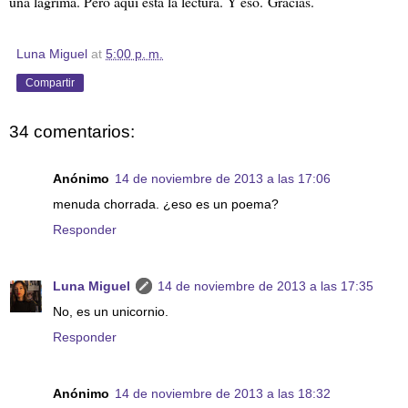
una lágrima. Pero aquí está la lectura. Y eso.
Gracias.
Luna Miguel
at
5:00 p. m.
Compartir
34 comentarios:
Anónimo
14 de noviembre de 2013 a las 17:06
menuda chorrada. ¿eso es un poema?
Responder
Luna Miguel
14 de noviembre de 2013 a las 17:35
No, es un unicornio.
Responder
Anónimo
14 de noviembre de 2013 a las 18:32