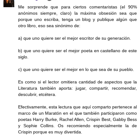
Me sorprende que para ciertos comentaristas (el 90%
anónimos siempre, claro) la máxima obsesión sea que
porque uno escriba, tenga un blog y publique algún que
otro libro, eso sea sinónimo de:
a) que uno quiere ser el mejor escritor de su generación.
b) que uno quiere ser el mejor poeta en castellano de este
siglo.
c) que uno quiere ser el mejor en lo que sea de su pueblo.
Es como si el lector omitiera cantidad de aspectos que la
Literatura también aporta: jugar, compartir, recomendar,
descubrir, etcétera.
Efectivamente, esta lectura que aquí comparto pertenece al
marco de un Maratón en el que también participaron como
poetas Harry Burke, Rachel Allen, Crispin Best, Gabby Bess
y Sophie Collins. Os recomiendo especialmente la de
Crispin porque es muy divertida.