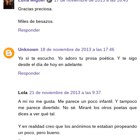
Gracias preciosa.
Miles de besazos.
Responder
Unknown
18 de noviembre de 2013 a las 17:46
Yo sí te escucho. Yo adoro tu prosa poética. Y te sigo
desde el día de hoy en adelante.
Responder
Lola
21 de noviembre de 2013 a las 9:37
A mí no me gusta. Me parece un poco infantil. Y tampoco
me parece divertido. No sé. Miraré los otros poetas que
dices a ver qué tal.
Y en realidad creo que los anónimos te estaban piropeando
un poco, pero bueno.