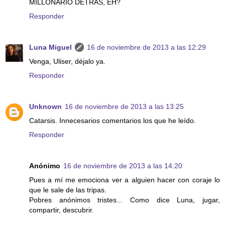
MILLONARIO DETRÁS, EH?
Responder
Luna Miguel
16 de noviembre de 2013 a las 12:29
Venga, Uliser, déjalo ya.
Responder
Unknown
16 de noviembre de 2013 a las 13:25
Catarsis. Innecesarios comentarios los que he leído.
Responder
Anónimo
16 de noviembre de 2013 a las 14:20
Pues a mí me emociona ver a alguien hacer con coraje lo
que le sale de las tripas.
Pobres anónimos tristes... Como dice Luna, jugar,
compartir, descubrir.