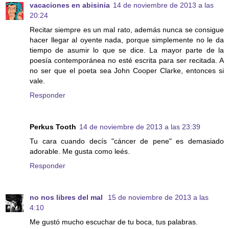
vacaciones en abisinia
14 de noviembre de 2013 a las
20:24
Recitar siempre es un mal rato, además nunca se consigue
hacer llegar al oyente nada, porque simplemente no le da
tiempo de asumir lo que se dice. La mayor parte de la
poesía contemporánea no esté escrita para ser recitada. A
no ser que el poeta sea John Cooper Clarke, entonces si
vale.
Responder
Perkus Tooth
14 de noviembre de 2013 a las 23:39
Tu cara cuando decís "cáncer de pene" es demasiado
adorable. Me gusta como leés.
Responder
no nos libres del mal
15 de noviembre de 2013 a las
4:10
Me gustó mucho escuchar de tu boca, tus palabras.