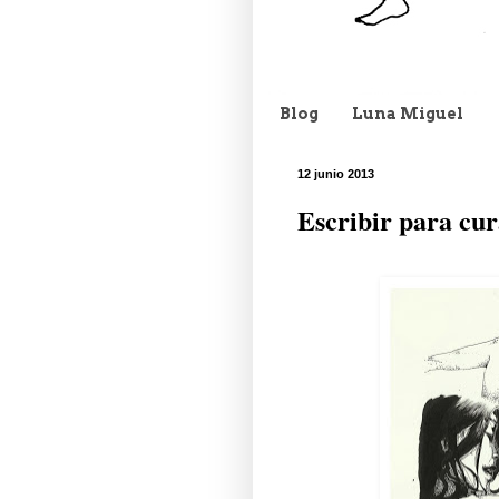
Blog
Luna Miguel
12 junio 2013
Escribir para cur