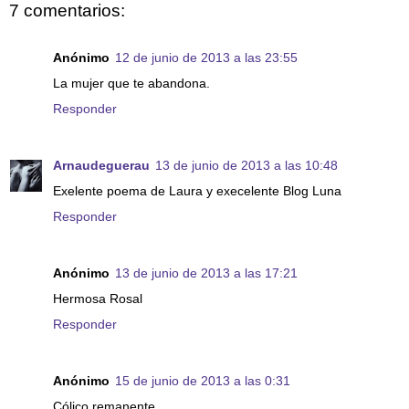
7 comentarios:
Anónimo
12 de junio de 2013 a las 23:55
La mujer que te abandona.
Responder
Arnaudeguerau
13 de junio de 2013 a las 10:48
Exelente poema de Laura y execelente Blog Luna
Responder
Anónimo
13 de junio de 2013 a las 17:21
Hermosa Rosal
Responder
Anónimo
15 de junio de 2013 a las 0:31
Cólico remanente