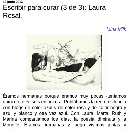
12 junio 2013
Escribir para curar (3 de 3): Laura
Rosal.
Mina Milk
Éramos hermanas porque éramos muy pocas -teníamos
quince o dieciséis entonces-. Poblábamos la red en silencio
con blogs de color azul y de color rosa y de color negro y
azul y blanco y otra vez azul. Con Laura, Marta, Ruth y
Marina compartíamos los días, la poesía diminuta y a
Monelle. Éramos hermanas y luego vivimos juntas y