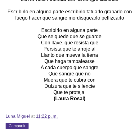
Escribirlo en alguna parte escribirlo tatuarlo grabarlo con
fuego hacer que sangre mordisquearlo pellizcarlo
Escribirlo en alguna parte
Que se quede que se guarde
Con llave, que resista que
Persista que te arroje al
Llanto que mueva la tierra
Que haga tambalearse
A cada cuerpo que sangre
Que sangre que no
Muera que te cubra con
Dulzura que te silencie
Que te proteja.
(Laura Rosal)
Luna Miguel
at
11:22 p. m.
Compartir