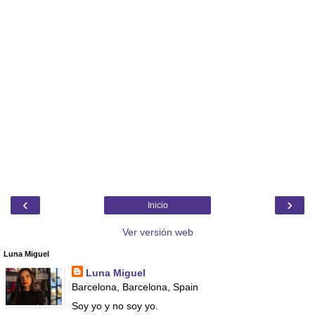
‹
›
Inicio
Ver versión web
Luna Miguel
Luna Miguel
Barcelona, Barcelona, Spain
Soy yo y no soy yo.