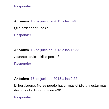
Responder
Anónimo
15 de junio de 2013 a las 0:48
Qué ordenador usas?
Responder
Anónimo
15 de junio de 2013 a las 13:38
¿cuántos dulces kilos pesas?
Responder
Anónimo
16 de junio de 2013 a las 2:22
Enhorabuena. No se puede hacer más el idiota y estar más
desplazada de lugar #sonar20
Responder