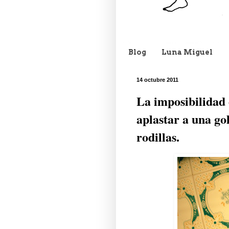
Blog
Luna Miguel
14 octubre 2011
La imposibilidad 
aplastar a una go
rodillas.