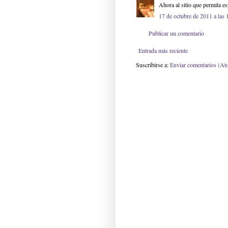
Ahora al sitio que permita es
17 de octubre de 2011 a las 
Publicar un comentario
Entrada más reciente
Suscribirse a:
Enviar comentarios (At