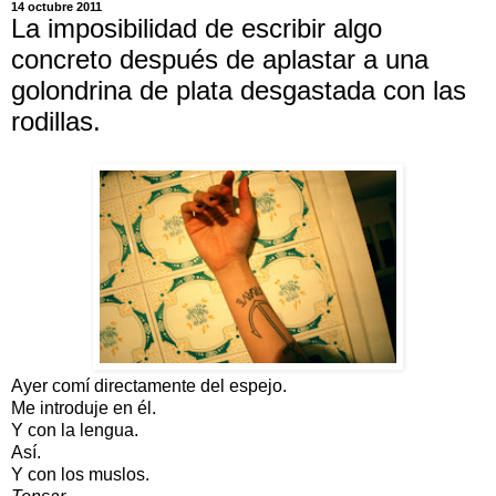
14 octubre 2011
La imposibilidad de escribir algo
concreto después de aplastar a una
golondrina de plata desgastada con las
rodillas.
Ayer comí directamente del espejo.
Me introduje en él.
Y con la lengua.
Así.
Y con los muslos.