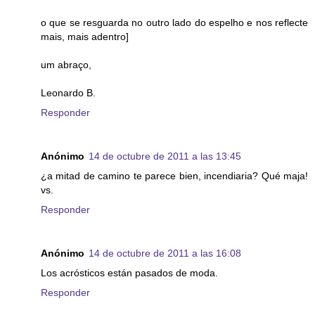
o que se resguarda no outro lado do espelho e nos reflecte
mais, mais adentro]
um abraço,
Leonardo B.
Responder
Anónimo
14 de octubre de 2011 a las 13:45
¿a mitad de camino te parece bien, incendiaria? Qué maja!
vs.
Responder
Anónimo
14 de octubre de 2011 a las 16:08
Los acrósticos están pasados de moda.
Responder