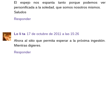
El espejo nos espanta tanto porque podemos ver
personificada a la soledad, que somos nosotros mismos.
Saludos
Responder
Lo li ta
17 de octubre de 2011 a las 15:26
Ahora al sitio que permita esperar a la próxima ingestión.
Mientras digieres.
Responder