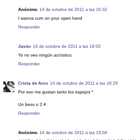
Anónimo
14 de octubre de 2011 a las 16:32
I wanna cum on your open hand
Responder
Javier
14 de octubre de 2011 a las 18:03
Yo no veo ningún acróstico.
Responder
Crista de Arco
14 de octubre de 2011 a las 18:29
Por eso me gustan tanto los espejos *
Un beso o 2 #
Responder
Anónimo
14 de octubre de 2011 a las 19:04