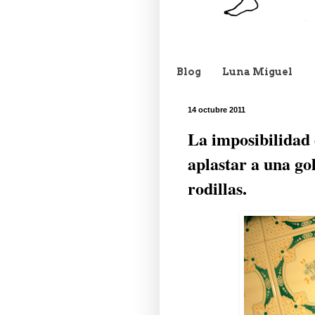
Blog
Luna Miguel
14 octubre 2011
La imposibilidad 
aplastar a una go
rodillas.