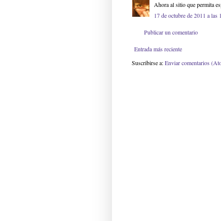
Ahora al sitio que permita es
17 de octubre de 2011 a las 
Publicar un comentario
Entrada más reciente
Suscribirse a:
Enviar comentarios (At