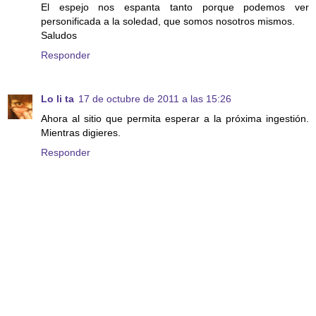
El espejo nos espanta tanto porque podemos ver
personificada a la soledad, que somos nosotros mismos.
Saludos
Responder
Lo li ta
17 de octubre de 2011 a las 15:26
Ahora al sitio que permita esperar a la próxima ingestión.
Mientras digieres.
Responder