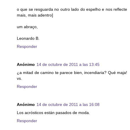
o que se resguarda no outro lado do espelho e nos reflecte
mais, mais adentro]
um abraço,
Leonardo B.
Responder
Anónimo
14 de octubre de 2011 a las 13:45
¿a mitad de camino te parece bien, incendiaria? Qué maja!
vs.
Responder
Anónimo
14 de octubre de 2011 a las 16:08
Los acrósticos están pasados de moda.
Responder