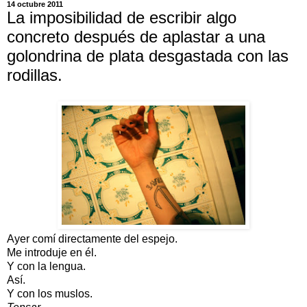
14 octubre 2011
La imposibilidad de escribir algo
concreto después de aplastar a una
golondrina de plata desgastada con las
rodillas.
Ayer comí directamente del espejo.
Me introduje en él.
Y con la lengua.
Así.
Y con los muslos.