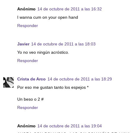
Anónimo
14 de octubre de 2011 a las 16:32
I wanna cum on your open hand
Responder
Javier
14 de octubre de 2011 a las 18:03
Yo no veo ningún acróstico.
Responder
Crista de Arco
14 de octubre de 2011 a las 18:29
Por eso me gustan tanto los espejos *
Un beso o 2 #
Responder
Anónimo
14 de octubre de 2011 a las 19:04