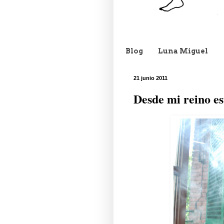
Blog
Luna Miguel
21 junio 2011
Desde mi reino est