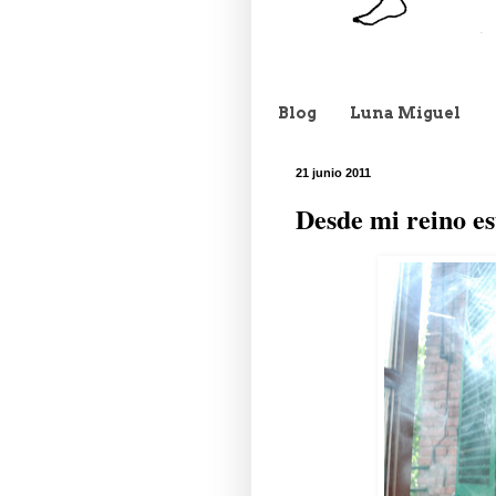
Blog
Luna Miguel
21 junio 2011
Desde mi reino est