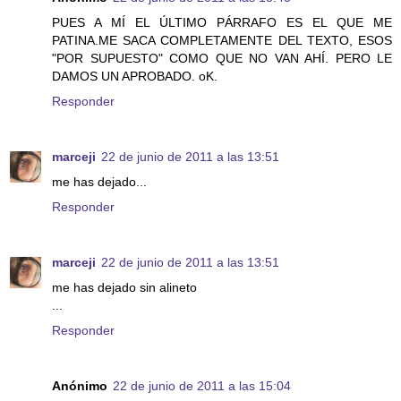
PUES A MÍ EL ÚLTIMO PÁRRAFO ES EL QUE ME
PATINA.ME SACA COMPLETAMENTE DEL TEXTO, ESOS
"POR SUPUESTO" COMO QUE NO VAN AHÍ. PERO LE
DAMOS UN APROBADO. oK.
Responder
marceji
22 de junio de 2011 a las 13:51
me has dejado...
Responder
marceji
22 de junio de 2011 a las 13:51
me has dejado sin alineto
...
Responder
Anónimo
22 de junio de 2011 a las 15:04