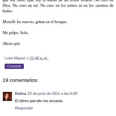
Dios. No creo en mí. No creo en los reinos ni en los cuentos de
hadas.
Monelle ha muerto
, gritan en el bosque.
Me palpo. Sola.
Ahora qué.
Luna Miguel
at
11:40 p. m.
Compartir
19 comentarios:
Kalina
22 de junio de 2011 a las 0:08
El último párrafo me encanta.
Responder