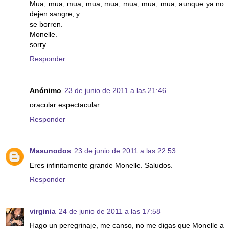
Mua, mua, mua, mua, mua, mua, mua, mua, aunque ya no
dejen sangre, y
se borren.
Monelle.
sorry.
Responder
Anónimo
23 de junio de 2011 a las 21:46
oracular espectacular
Responder
Masunodos
23 de junio de 2011 a las 22:53
Eres infinitamente grande Monelle. Saludos.
Responder
virginia
24 de junio de 2011 a las 17:58
Hago un peregrinaje, me canso, no me digas que Monelle a