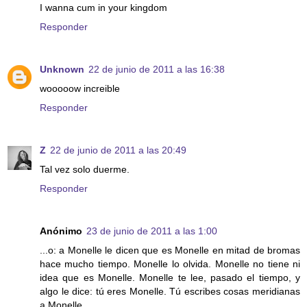
I wanna cum in your kingdom
Responder
Unknown
22 de junio de 2011 a las 16:38
wooooow increible
Responder
Z
22 de junio de 2011 a las 20:49
Tal vez solo duerme.
Responder
Anónimo
23 de junio de 2011 a las 1:00
...o: a Monelle le dicen que es Monelle en mitad de bromas
hace mucho tiempo. Monelle lo olvida. Monelle no tiene ni
idea que es Monelle. Monelle te lee, pasado el tiempo, y
algo le dice: tú eres Monelle. Tú escribes cosas meridianas
a Monelle.