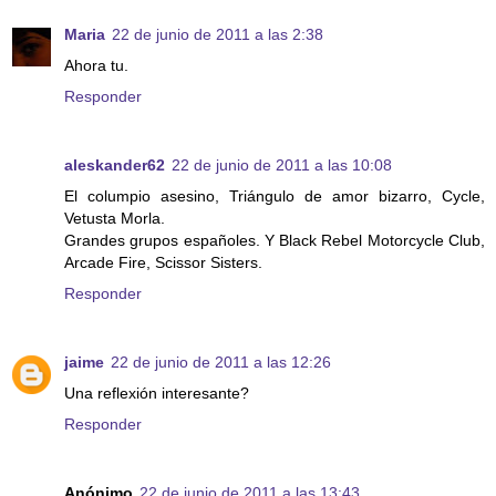
Maria
22 de junio de 2011 a las 2:38
Ahora tu.
Responder
aleskander62
22 de junio de 2011 a las 10:08
El columpio asesino, Triángulo de amor bizarro, Cycle,
Vetusta Morla.
Grandes grupos españoles. Y Black Rebel Motorcycle Club,
Arcade Fire, Scissor Sisters.
Responder
jaime
22 de junio de 2011 a las 12:26
Una reflexión interesante?
Responder
Anónimo
22 de junio de 2011 a las 13:43