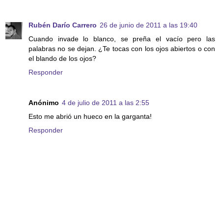
Rubén Darío Carrero
26 de junio de 2011 a las 19:40
Cuando invade lo blanco, se preña el vacío pero las
palabras no se dejan. ¿Te tocas con los ojos abiertos o con
el blando de los ojos?
Responder
Anónimo
4 de julio de 2011 a las 2:55
Esto me abrió un hueco en la garganta!
Responder