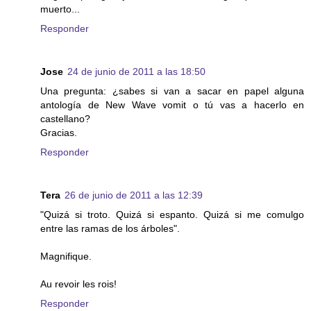
muerto...
Responder
Jose
24 de junio de 2011 a las 18:50
Una pregunta: ¿sabes si van a sacar en papel alguna
antología de New Wave vomit o tú vas a hacerlo en
castellano?
Gracias.
Responder
Tera
26 de junio de 2011 a las 12:39
"Quizá si troto. Quizá si espanto. Quizá si me comulgo
entre las ramas de los árboles".
Magnifique.
Au revoir les rois!
Responder