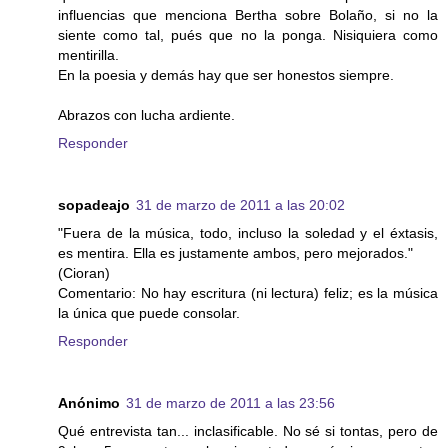
influencias que menciona Bertha sobre Bolaño, si no la
siente como tal, pués que no la ponga. Nisiquiera como
mentirilla.
En la poesia y demás hay que ser honestos siempre.
Abrazos con lucha ardiente.
Responder
sopadeajo
31 de marzo de 2011 a las 20:02
"Fuera de la música, todo, incluso la soledad y el éxtasis,
es mentira. Ella es justamente ambos, pero mejorados."
(Cioran)
Comentario: No hay escritura (ni lectura) feliz; es la música
la única que puede consolar.
Responder
Anónimo
31 de marzo de 2011 a las 23:56
Qué entrevista tan... inclasificable. No sé si tontas, pero de