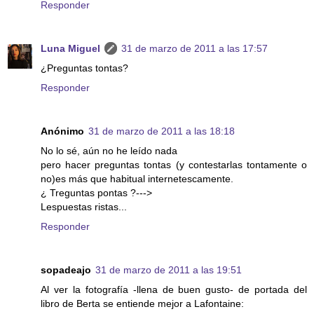
Responder
Luna Miguel
31 de marzo de 2011 a las 17:57
¿Preguntas tontas?
Responder
Anónimo
31 de marzo de 2011 a las 18:18
No lo sé, aún no he leído nada
pero hacer preguntas tontas (y contestarlas tontamente o
no)es más que habitual internetescamente.
¿ Treguntas pontas ?--->
Lespuestas ristas...
Responder
sopadeajo
31 de marzo de 2011 a las 19:51
Al ver la fotografía -llena de buen gusto- de portada del
libro de Berta se entiende mejor a Lafontaine: