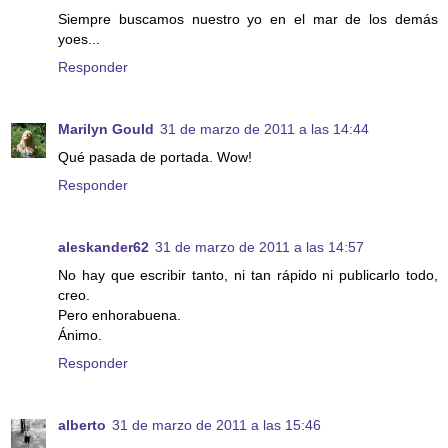
Siempre buscamos nuestro yo en el mar de los demás
yoes...
Responder
Marilyn Gould
31 de marzo de 2011 a las 14:44
Qué pasada de portada. Wow!
Responder
aleskander62
31 de marzo de 2011 a las 14:57
No hay que escribir tanto, ni tan rápido ni publicarlo todo,
creo.
Pero enhorabuena.
Ánimo.
Responder
alberto
31 de marzo de 2011 a las 15:46