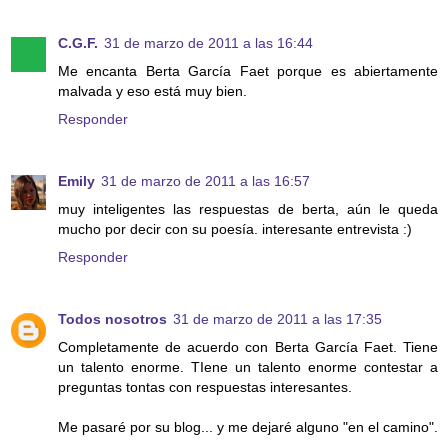
C.G.F.
31 de marzo de 2011 a las 16:44
Me encanta Berta García Faet porque es abiertamente
malvada y eso está muy bien.
Responder
Emily
31 de marzo de 2011 a las 16:57
muy inteligentes las respuestas de berta, aún le queda
mucho por decir con su poesía. interesante entrevista :)
Responder
Todos nosotros
31 de marzo de 2011 a las 17:35
Completamente de acuerdo con Berta García Faet. Tiene
un talento enorme. TIene un talento enorme contestar a
preguntas tontas con respuestas interesantes.
Me pasaré por su blog... y me dejaré alguno "en el camino".