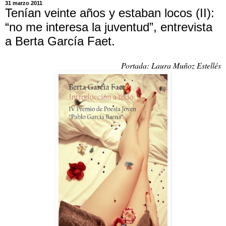
31 marzo 2011
Tenían veinte años y estaban locos (II):
“no me interesa la juventud”, entrevista
a Berta García Faet.
Portada: Laura Muñoz Estellés