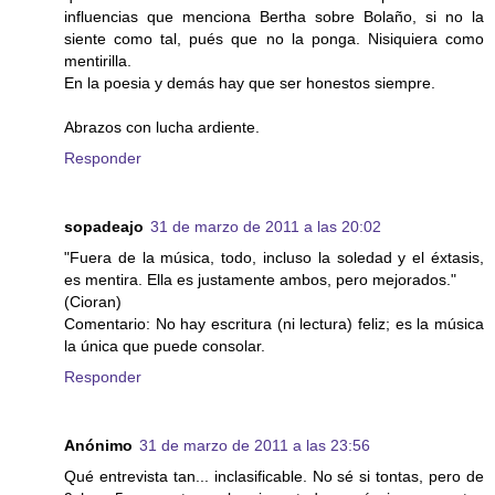
influencias que menciona Bertha sobre Bolaño, si no la
siente como tal, pués que no la ponga. Nisiquiera como
mentirilla.
En la poesia y demás hay que ser honestos siempre.
Abrazos con lucha ardiente.
Responder
sopadeajo
31 de marzo de 2011 a las 20:02
"Fuera de la música, todo, incluso la soledad y el éxtasis,
es mentira. Ella es justamente ambos, pero mejorados."
(Cioran)
Comentario: No hay escritura (ni lectura) feliz; es la música
la única que puede consolar.
Responder
Anónimo
31 de marzo de 2011 a las 23:56
Qué entrevista tan... inclasificable. No sé si tontas, pero de