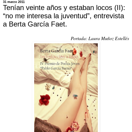
31 marzo 2011
Tenían veinte años y estaban locos (II):
“no me interesa la juventud”, entrevista
a Berta García Faet.
Portada: Laura Muñoz Estellés