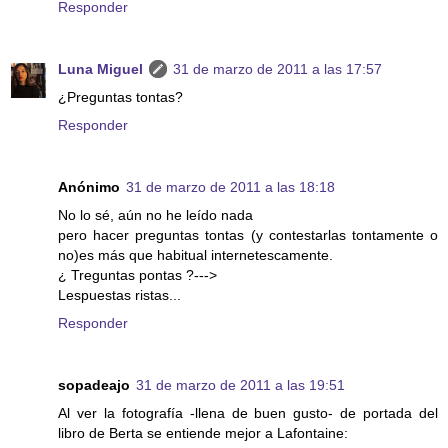
Responder
Luna Miguel
31 de marzo de 2011 a las 17:57
¿Preguntas tontas?
Responder
Anónimo
31 de marzo de 2011 a las 18:18
No lo sé, aún no he leído nada
pero hacer preguntas tontas (y contestarlas tontamente o
no)es más que habitual internetescamente.
¿ Treguntas pontas ?--->
Lespuestas ristas...
Responder
sopadeajo
31 de marzo de 2011 a las 19:51
Al ver la fotografía -llena de buen gusto- de portada del
libro de Berta se entiende mejor a Lafontaine: