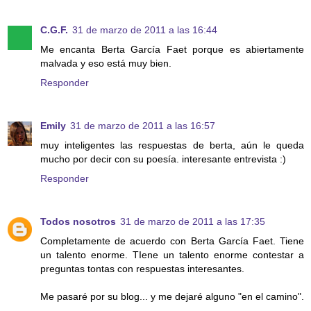
C.G.F.
31 de marzo de 2011 a las 16:44
Me encanta Berta García Faet porque es abiertamente
malvada y eso está muy bien.
Responder
Emily
31 de marzo de 2011 a las 16:57
muy inteligentes las respuestas de berta, aún le queda
mucho por decir con su poesía. interesante entrevista :)
Responder
Todos nosotros
31 de marzo de 2011 a las 17:35
Completamente de acuerdo con Berta García Faet. Tiene
un talento enorme. TIene un talento enorme contestar a
preguntas tontas con respuestas interesantes.
Me pasaré por su blog... y me dejaré alguno "en el camino".