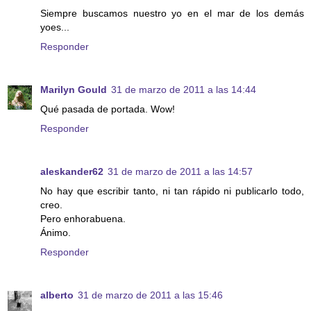
Siempre buscamos nuestro yo en el mar de los demás
yoes...
Responder
Marilyn Gould
31 de marzo de 2011 a las 14:44
Qué pasada de portada. Wow!
Responder
aleskander62
31 de marzo de 2011 a las 14:57
No hay que escribir tanto, ni tan rápido ni publicarlo todo,
creo.
Pero enhorabuena.
Ánimo.
Responder
alberto
31 de marzo de 2011 a las 15:46