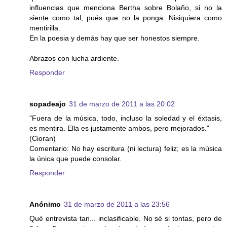
influencias que menciona Bertha sobre Bolaño, si no la
siente como tal, pués que no la ponga. Nisiquiera como
mentirilla.
En la poesia y demás hay que ser honestos siempre.
Abrazos con lucha ardiente.
Responder
sopadeajo
31 de marzo de 2011 a las 20:02
"Fuera de la música, todo, incluso la soledad y el éxtasis,
es mentira. Ella es justamente ambos, pero mejorados."
(Cioran)
Comentario: No hay escritura (ni lectura) feliz; es la música
la única que puede consolar.
Responder
Anónimo
31 de marzo de 2011 a las 23:56
Qué entrevista tan... inclasificable. No sé si tontas, pero de