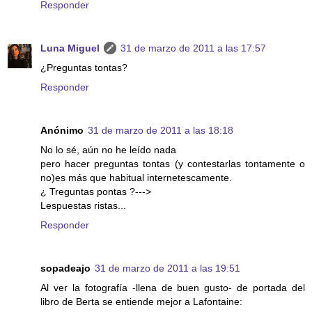
Responder
Luna Miguel
31 de marzo de 2011 a las 17:57
¿Preguntas tontas?
Responder
Anónimo
31 de marzo de 2011 a las 18:18
No lo sé, aún no he leído nada
pero hacer preguntas tontas (y contestarlas tontamente o
no)es más que habitual internetescamente.
¿ Treguntas pontas ?--->
Lespuestas ristas...
Responder
sopadeajo
31 de marzo de 2011 a las 19:51
Al ver la fotografía -llena de buen gusto- de portada del
libro de Berta se entiende mejor a Lafontaine: