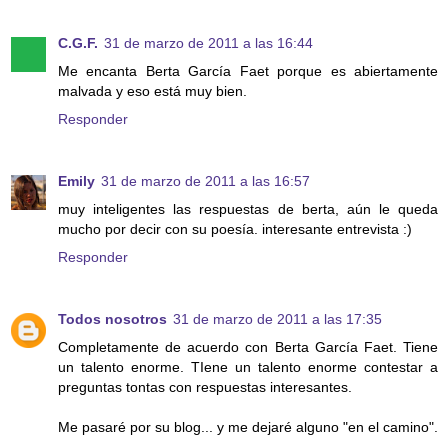
C.G.F.
31 de marzo de 2011 a las 16:44
Me encanta Berta García Faet porque es abiertamente
malvada y eso está muy bien.
Responder
Emily
31 de marzo de 2011 a las 16:57
muy inteligentes las respuestas de berta, aún le queda
mucho por decir con su poesía. interesante entrevista :)
Responder
Todos nosotros
31 de marzo de 2011 a las 17:35
Completamente de acuerdo con Berta García Faet. Tiene
un talento enorme. TIene un talento enorme contestar a
preguntas tontas con respuestas interesantes.
Me pasaré por su blog... y me dejaré alguno "en el camino".