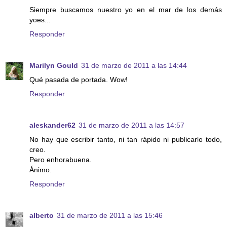
Siempre buscamos nuestro yo en el mar de los demás
yoes...
Responder
Marilyn Gould
31 de marzo de 2011 a las 14:44
Qué pasada de portada. Wow!
Responder
aleskander62
31 de marzo de 2011 a las 14:57
No hay que escribir tanto, ni tan rápido ni publicarlo todo,
creo.
Pero enhorabuena.
Ánimo.
Responder
alberto
31 de marzo de 2011 a las 15:46