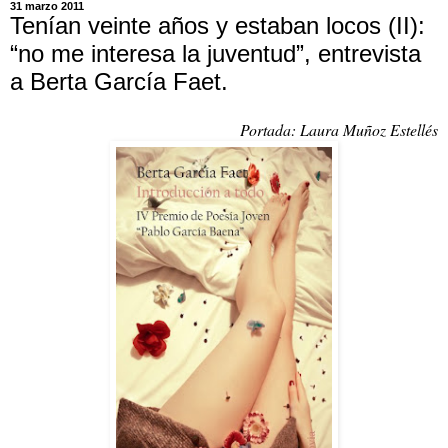
31 marzo 2011
Tenían veinte años y estaban locos (II):
“no me interesa la juventud”, entrevista
a Berta García Faet.
Portada: Laura Muñoz Estellés