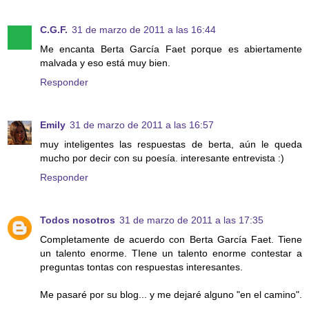
C.G.F.
31 de marzo de 2011 a las 16:44
Me encanta Berta García Faet porque es abiertamente
malvada y eso está muy bien.
Responder
Emily
31 de marzo de 2011 a las 16:57
muy inteligentes las respuestas de berta, aún le queda
mucho por decir con su poesía. interesante entrevista :)
Responder
Todos nosotros
31 de marzo de 2011 a las 17:35
Completamente de acuerdo con Berta García Faet. Tiene
un talento enorme. TIene un talento enorme contestar a
preguntas tontas con respuestas interesantes.
Me pasaré por su blog... y me dejaré alguno "en el camino".