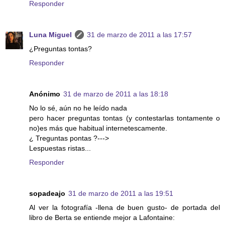
Responder
Luna Miguel
31 de marzo de 2011 a las 17:57
¿Preguntas tontas?
Responder
Anónimo
31 de marzo de 2011 a las 18:18
No lo sé, aún no he leído nada
pero hacer preguntas tontas (y contestarlas tontamente o
no)es más que habitual internetescamente.
¿ Treguntas pontas ?--->
Lespuestas ristas...
Responder
sopadeajo
31 de marzo de 2011 a las 19:51
Al ver la fotografía -llena de buen gusto- de portada del
libro de Berta se entiende mejor a Lafontaine: