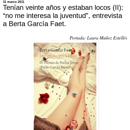
31 marzo 2011
Tenían veinte años y estaban locos (II):
“no me interesa la juventud”, entrevista
a Berta García Faet.
Portada: Laura Muñoz Estellés