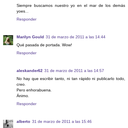
Siempre buscamos nuestro yo en el mar de los demás
yoes...
Responder
Marilyn Gould
31 de marzo de 2011 a las 14:44
Qué pasada de portada. Wow!
Responder
aleskander62
31 de marzo de 2011 a las 14:57
No hay que escribir tanto, ni tan rápido ni publicarlo todo,
creo.
Pero enhorabuena.
Ánimo.
Responder
alberto
31 de marzo de 2011 a las 15:46