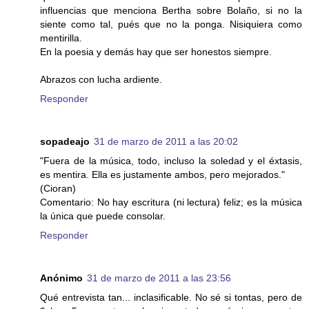
influencias que menciona Bertha sobre Bolaño, si no la
siente como tal, pués que no la ponga. Nisiquiera como
mentirilla.
En la poesia y demás hay que ser honestos siempre.
Abrazos con lucha ardiente.
Responder
sopadeajo
31 de marzo de 2011 a las 20:02
"Fuera de la música, todo, incluso la soledad y el éxtasis,
es mentira. Ella es justamente ambos, pero mejorados."
(Cioran)
Comentario: No hay escritura (ni lectura) feliz; es la música
la única que puede consolar.
Responder
Anónimo
31 de marzo de 2011 a las 23:56
Qué entrevista tan... inclasificable. No sé si tontas, pero de