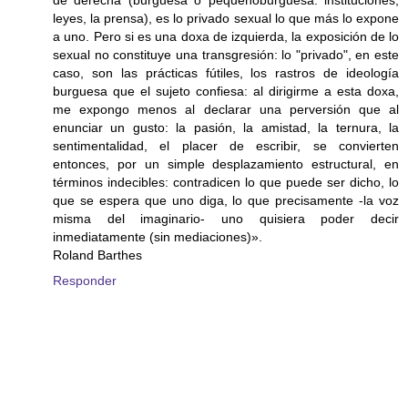
leyes, la prensa), es lo privado sexual lo que más lo expone
a uno. Pero si es una doxa de izquierda, la exposición de lo
sexual no constituye una transgresión: lo "privado", en este
caso, son las prácticas fútiles, los rastros de ideología
burguesa que el sujeto confiesa: al dirigirme a esta doxa,
me expongo menos al declarar una perversión que al
enunciar un gusto: la pasión, la amistad, la ternura, la
sentimentalidad, el placer de escribir, se convierten
entonces, por un simple desplazamiento estructural, en
términos indecibles: contradicen lo que puede ser dicho, lo
que se espera que uno diga, lo que precisamente -la voz
misma del imaginario- uno quisiera poder decir
inmediatamente (sin mediaciones)».
Roland Barthes
Responder