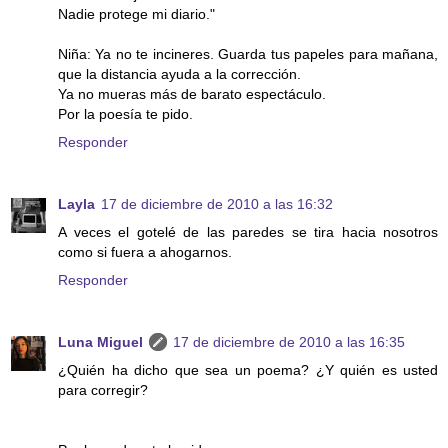
Nadie protege mi diario."
Niña: Ya no te incineres. Guarda tus papeles para mañana,
que la distancia ayuda a la corrección.
Ya no mueras más de barato espectáculo.
Por la poesía te pido.
Responder
Layla
17 de diciembre de 2010 a las 16:32
A veces el gotelé de las paredes se tira hacia nosotros
como si fuera a ahogarnos.
Responder
Luna Miguel
17 de diciembre de 2010 a las 16:35
¿Quién ha dicho que sea un poema? ¿Y quién es usted
para corregir?