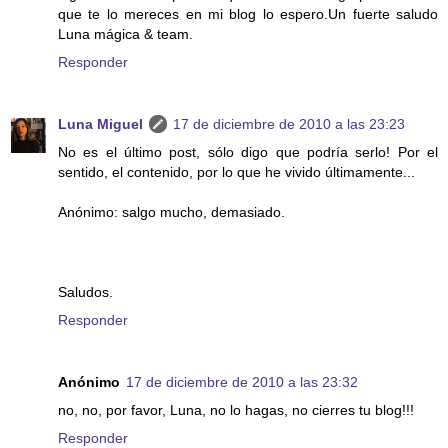
que te lo mereces en mi blog lo espero.Un fuerte saludo
Luna mágica & team.
Responder
Luna Miguel
17 de diciembre de 2010 a las 23:23
No es el último post, sólo digo que podría serlo! Por el
sentido, el contenido, por lo que he vivido últimamente...
Anónimo: salgo mucho, demasiado.
Saludos.
Responder
Anónimo
17 de diciembre de 2010 a las 23:32
no, no, por favor, Luna, no lo hagas, no cierres tu blog!!!
Responder