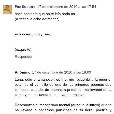
Pez Susurro
17 de diciembre de 2010 a las 17:54
hace bastante que no te leía nada asi...
(a veces lo echo de menos)
es sincero, roto y real.
(exquisito)
Responder
Anónimo
17 de diciembre de 2010 a las 18:09
Luna: odio el amanecer, es frío, me recuerda a la muerte,
este fue el estribillo de uno de los primeros poemas que
compuse cuando, de buenas a primeras, me levanté de la
cama y me di cuenta de que ya no era joven.
Desconozco el mecanismo mental (aunque lo intuyo) que te
ha llevado a hacernos participes de tu bella, poética y