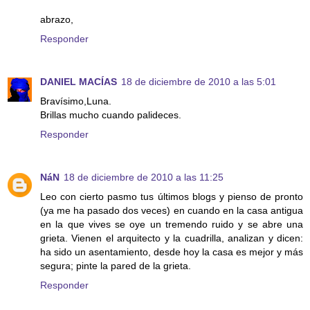
abrazo,
Responder
DANIEL MACÍAS
18 de diciembre de 2010 a las 5:01
Bravísimo,Luna.
Brillas mucho cuando palideces.
Responder
NáN
18 de diciembre de 2010 a las 11:25
Leo con cierto pasmo tus últimos blogs y pienso de pronto
(ya me ha pasado dos veces) en cuando en la casa antigua
en la que vives se oye un tremendo ruido y se abre una
grieta. Vienen el arquitecto y la cuadrilla, analizan y dicen:
ha sido un asentamiento, desde hoy la casa es mejor y más
segura; pinte la pared de la grieta.
Responder