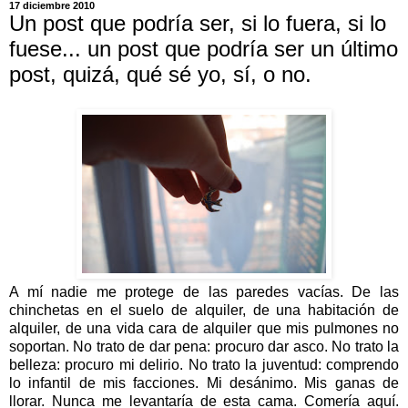
17 diciembre 2010
Un post que podría ser, si lo fuera, si lo
fuese... un post que podría ser un último
post, quizá, qué sé yo, sí, o no.
A mí nadie me protege de las paredes vacías. De las
chinchetas en el suelo de alquiler, de una habitación de
alquiler, de una vida cara de alquiler que mis pulmones no
soportan. No trato de dar pena: procuro dar asco. No trato la
belleza: procuro mi delirio. No trato la juventud: comprendo
lo infantil de mis facciones. Mi desánimo. Mis ganas de
llorar. Nunca me levantaría de esta cama. Comería aquí.