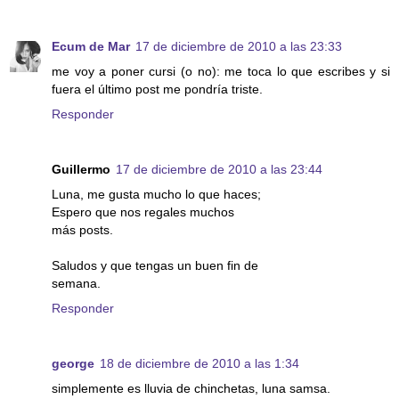
Ecum de Mar
17 de diciembre de 2010 a las 23:33
me voy a poner cursi (o no): me toca lo que escribes y si
fuera el último post me pondría triste.
Responder
Guillermo
17 de diciembre de 2010 a las 23:44
Luna, me gusta mucho lo que haces;
Espero que nos regales muchos
más posts.
Saludos y que tengas un buen fin de
semana.
Responder
george
18 de diciembre de 2010 a las 1:34
simplemente es lluvia de chinchetas, luna samsa.