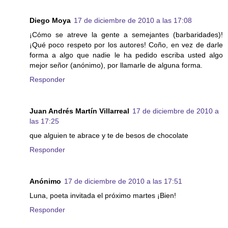
Diego Moya
17 de diciembre de 2010 a las 17:08
¡Cómo se atreve la gente a semejantes (barbaridades)!
¡Qué poco respeto por los autores! Coño, en vez de darle
forma a algo que nadie le ha pedido escriba usted algo
mejor señor (anónimo), por llamarle de alguna forma.
Responder
Juan Andrés Martín Villarreal
17 de diciembre de 2010 a
las 17:25
que alguien te abrace y te de besos de chocolate
Responder
Anónimo
17 de diciembre de 2010 a las 17:51
Luna, poeta invitada el próximo martes ¡Bien!
Responder