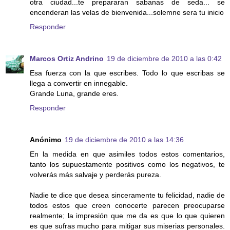
otra ciudad...te prepararan sabanas de seda... se
encenderan las velas de bienvenida...solemne sera tu inicio
Responder
Marcos Ortiz Andrino
19 de diciembre de 2010 a las 0:42
Esa fuerza con la que escribes. Todo lo que escribas se
llega a convertir en innegable.
Grande Luna, grande eres.
Responder
Anónimo
19 de diciembre de 2010 a las 14:36
En la medida en que asimiles todos estos comentarios,
tanto los supuestamente positivos como los negativos, te
volverás más salvaje y perderás pureza.
Nadie te dice que desea sinceramente tu felicidad, nadie de
todos estos que creen conocerte parecen preocuparse
realmente; la impresión que me da es que lo que quieren
es que sufras mucho para mitigar sus miserias personales.