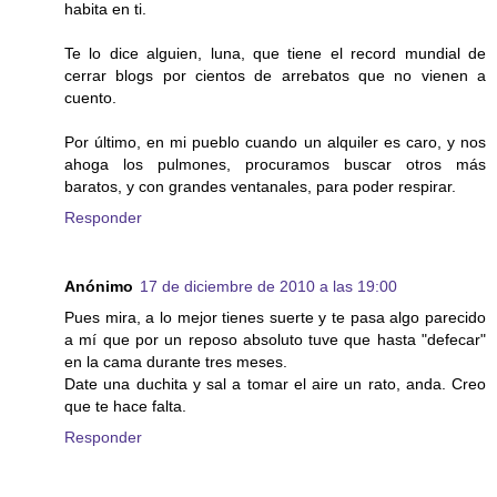
habita en ti.
Te lo dice alguien, luna, que tiene el record mundial de
cerrar blogs por cientos de arrebatos que no vienen a
cuento.
Por último, en mi pueblo cuando un alquiler es caro, y nos
ahoga los pulmones, procuramos buscar otros más
baratos, y con grandes ventanales, para poder respirar.
Responder
Anónimo
17 de diciembre de 2010 a las 19:00
Pues mira, a lo mejor tienes suerte y te pasa algo parecido
a mí que por un reposo absoluto tuve que hasta "defecar"
en la cama durante tres meses.
Date una duchita y sal a tomar el aire un rato, anda. Creo
que te hace falta.
Responder