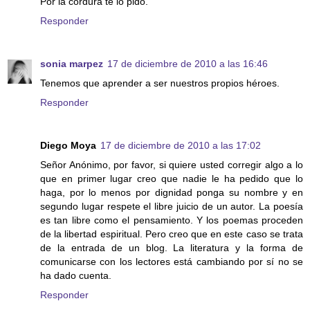
Por la cordura te lo pido.
Responder
sonia marpez
17 de diciembre de 2010 a las 16:46
Tenemos que aprender a ser nuestros propios héroes.
Responder
Diego Moya
17 de diciembre de 2010 a las 17:02
Señor Anónimo, por favor, si quiere usted corregir algo a lo
que en primer lugar creo que nadie le ha pedido que lo
haga, por lo menos por dignidad ponga su nombre y en
segundo lugar respete el libre juicio de un autor. La poesía
es tan libre como el pensamiento. Y los poemas proceden
de la libertad espiritual. Pero creo que en este caso se trata
de la entrada de un blog. La literatura y la forma de
comunicarse con los lectores está cambiando por sí no se
ha dado cuenta.
Responder