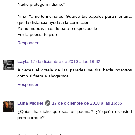
Nadie protege mi diario."
Niña: Ya no te incineres. Guarda tus papeles para mañana,
que la distancia ayuda a la corrección.
Ya no mueras más de barato espectáculo.
Por la poesía te pido.
Responder
Layla
17 de diciembre de 2010 a las 16:32
A veces el gotelé de las paredes se tira hacia nosotros
como si fuera a ahogarnos.
Responder
Luna Miguel
17 de diciembre de 2010 a las 16:35
¿Quién ha dicho que sea un poema? ¿Y quién es usted
para corregir?