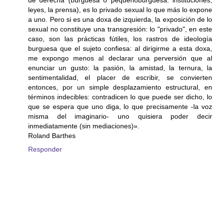
leyes, la prensa), es lo privado sexual lo que más lo expone
a uno. Pero si es una doxa de izquierda, la exposición de lo
sexual no constituye una transgresión: lo "privado", en este
caso, son las prácticas fútiles, los rastros de ideología
burguesa que el sujeto confiesa: al dirigirme a esta doxa,
me expongo menos al declarar una perversión que al
enunciar un gusto: la pasión, la amistad, la ternura, la
sentimentalidad, el placer de escribir, se convierten
entonces, por un simple desplazamiento estructural, en
términos indecibles: contradicen lo que puede ser dicho, lo
que se espera que uno diga, lo que precisamente -la voz
misma del imaginario- uno quisiera poder decir
inmediatamente (sin mediaciones)».
Roland Barthes
Responder