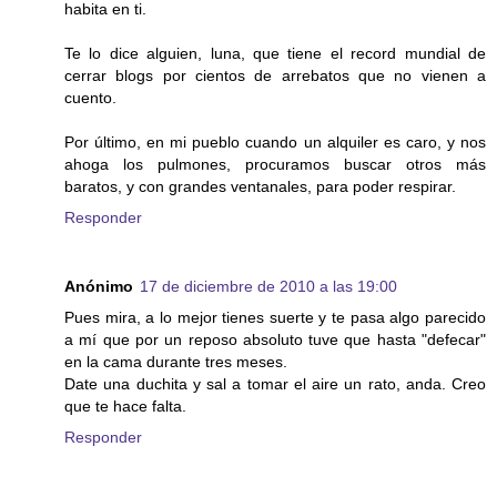
habita en ti.
Te lo dice alguien, luna, que tiene el record mundial de
cerrar blogs por cientos de arrebatos que no vienen a
cuento.
Por último, en mi pueblo cuando un alquiler es caro, y nos
ahoga los pulmones, procuramos buscar otros más
baratos, y con grandes ventanales, para poder respirar.
Responder
Anónimo
17 de diciembre de 2010 a las 19:00
Pues mira, a lo mejor tienes suerte y te pasa algo parecido
a mí que por un reposo absoluto tuve que hasta "defecar"
en la cama durante tres meses.
Date una duchita y sal a tomar el aire un rato, anda. Creo
que te hace falta.
Responder