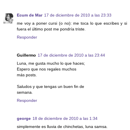
Ecum de Mar
17 de diciembre de 2010 a las 23:33
me voy a poner cursi (o no): me toca lo que escribes y si
fuera el último post me pondría triste.
Responder
Guillermo
17 de diciembre de 2010 a las 23:44
Luna, me gusta mucho lo que haces;
Espero que nos regales muchos
más posts.
Saludos y que tengas un buen fin de
semana.
Responder
george
18 de diciembre de 2010 a las 1:34
simplemente es lluvia de chinchetas, luna samsa.