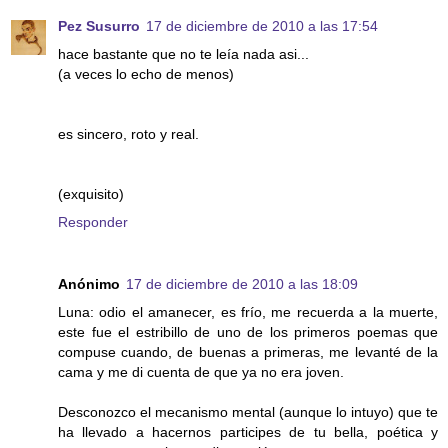
Pez Susurro
17 de diciembre de 2010 a las 17:54
hace bastante que no te leía nada asi...
(a veces lo echo de menos)
es sincero, roto y real.
(exquisito)
Responder
Anónimo
17 de diciembre de 2010 a las 18:09
Luna: odio el amanecer, es frío, me recuerda a la muerte,
este fue el estribillo de uno de los primeros poemas que
compuse cuando, de buenas a primeras, me levanté de la
cama y me di cuenta de que ya no era joven.
Desconozco el mecanismo mental (aunque lo intuyo) que te
ha llevado a hacernos participes de tu bella, poética y