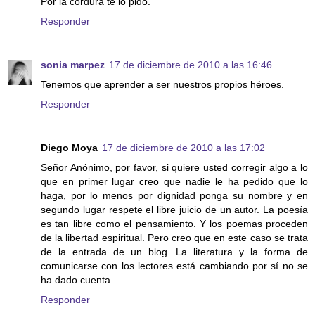
Por la cordura te lo pido.
Responder
sonia marpez
17 de diciembre de 2010 a las 16:46
Tenemos que aprender a ser nuestros propios héroes.
Responder
Diego Moya
17 de diciembre de 2010 a las 17:02
Señor Anónimo, por favor, si quiere usted corregir algo a lo
que en primer lugar creo que nadie le ha pedido que lo
haga, por lo menos por dignidad ponga su nombre y en
segundo lugar respete el libre juicio de un autor. La poesía
es tan libre como el pensamiento. Y los poemas proceden
de la libertad espiritual. Pero creo que en este caso se trata
de la entrada de un blog. La literatura y la forma de
comunicarse con los lectores está cambiando por sí no se
ha dado cuenta.
Responder