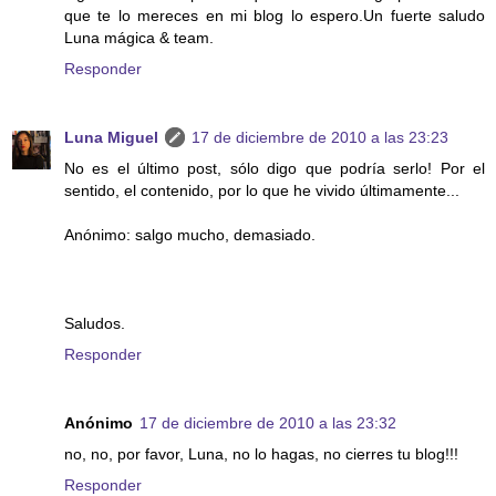
que te lo mereces en mi blog lo espero.Un fuerte saludo
Luna mágica & team.
Responder
Luna Miguel
17 de diciembre de 2010 a las 23:23
No es el último post, sólo digo que podría serlo! Por el
sentido, el contenido, por lo que he vivido últimamente...
Anónimo: salgo mucho, demasiado.
Saludos.
Responder
Anónimo
17 de diciembre de 2010 a las 23:32
no, no, por favor, Luna, no lo hagas, no cierres tu blog!!!
Responder