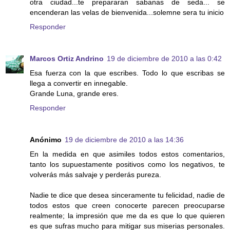
otra ciudad...te prepararan sabanas de seda... se
encenderan las velas de bienvenida...solemne sera tu inicio
Responder
Marcos Ortiz Andrino
19 de diciembre de 2010 a las 0:42
Esa fuerza con la que escribes. Todo lo que escribas se
llega a convertir en innegable.
Grande Luna, grande eres.
Responder
Anónimo
19 de diciembre de 2010 a las 14:36
En la medida en que asimiles todos estos comentarios,
tanto los supuestamente positivos como los negativos, te
volverás más salvaje y perderás pureza.
Nadie te dice que desea sinceramente tu felicidad, nadie de
todos estos que creen conocerte parecen preocuparse
realmente; la impresión que me da es que lo que quieren
es que sufras mucho para mitigar sus miserias personales.