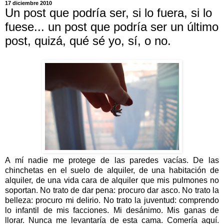
17 diciembre 2010
Un post que podría ser, si lo fuera, si lo
fuese... un post que podría ser un último
post, quizá, qué sé yo, sí, o no.
A mí nadie me protege de las paredes vacías. De las
chinchetas en el suelo de alquiler, de una habitación de
alquiler, de una vida cara de alquiler que mis pulmones no
soportan. No trato de dar pena: procuro dar asco. No trato la
belleza: procuro mi delirio. No trato la juventud: comprendo
lo infantil de mis facciones. Mi desánimo. Mis ganas de
llorar. Nunca me levantaría de esta cama. Comería aquí.