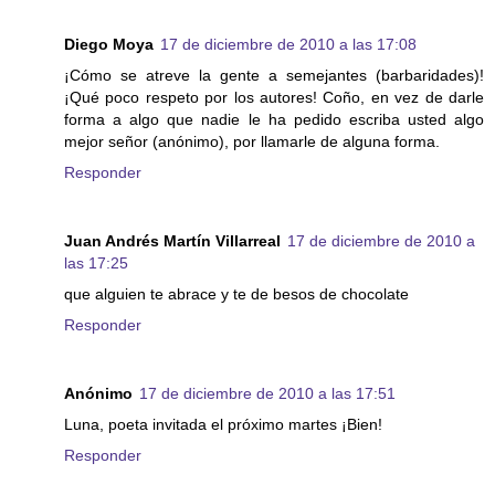
Diego Moya
17 de diciembre de 2010 a las 17:08
¡Cómo se atreve la gente a semejantes (barbaridades)!
¡Qué poco respeto por los autores! Coño, en vez de darle
forma a algo que nadie le ha pedido escriba usted algo
mejor señor (anónimo), por llamarle de alguna forma.
Responder
Juan Andrés Martín Villarreal
17 de diciembre de 2010 a
las 17:25
que alguien te abrace y te de besos de chocolate
Responder
Anónimo
17 de diciembre de 2010 a las 17:51
Luna, poeta invitada el próximo martes ¡Bien!
Responder