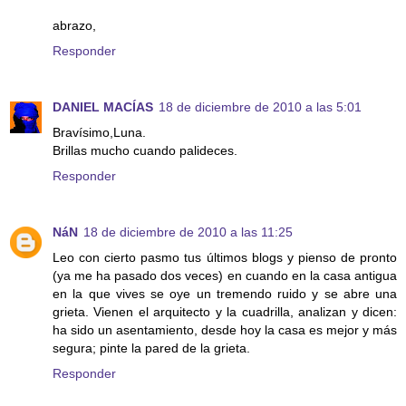
abrazo,
Responder
DANIEL MACÍAS
18 de diciembre de 2010 a las 5:01
Bravísimo,Luna.
Brillas mucho cuando palideces.
Responder
NáN
18 de diciembre de 2010 a las 11:25
Leo con cierto pasmo tus últimos blogs y pienso de pronto
(ya me ha pasado dos veces) en cuando en la casa antigua
en la que vives se oye un tremendo ruido y se abre una
grieta. Vienen el arquitecto y la cuadrilla, analizan y dicen:
ha sido un asentamiento, desde hoy la casa es mejor y más
segura; pinte la pared de la grieta.
Responder