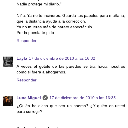
Nadie protege mi diario."
Niña: Ya no te incineres. Guarda tus papeles para mañana,
que la distancia ayuda a la corrección.
Ya no mueras más de barato espectáculo.
Por la poesía te pido.
Responder
Layla
17 de diciembre de 2010 a las 16:32
A veces el gotelé de las paredes se tira hacia nosotros
como si fuera a ahogarnos.
Responder
Luna Miguel
17 de diciembre de 2010 a las 16:35
¿Quién ha dicho que sea un poema? ¿Y quién es usted
para corregir?