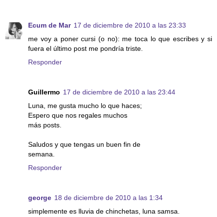
Ecum de Mar
17 de diciembre de 2010 a las 23:33
me voy a poner cursi (o no): me toca lo que escribes y si
fuera el último post me pondría triste.
Responder
Guillermo
17 de diciembre de 2010 a las 23:44
Luna, me gusta mucho lo que haces;
Espero que nos regales muchos
más posts.
Saludos y que tengas un buen fin de
semana.
Responder
george
18 de diciembre de 2010 a las 1:34
simplemente es lluvia de chinchetas, luna samsa.