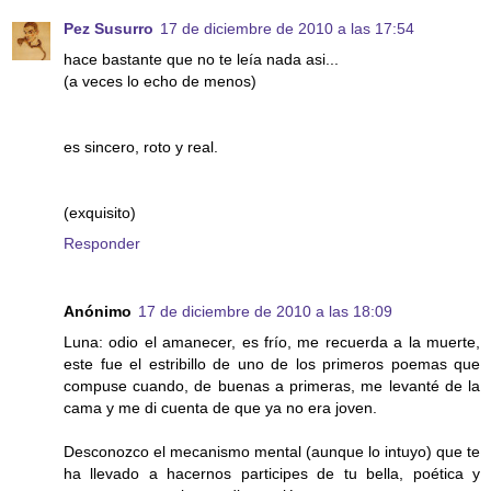
Pez Susurro
17 de diciembre de 2010 a las 17:54
hace bastante que no te leía nada asi...
(a veces lo echo de menos)
es sincero, roto y real.
(exquisito)
Responder
Anónimo
17 de diciembre de 2010 a las 18:09
Luna: odio el amanecer, es frío, me recuerda a la muerte,
este fue el estribillo de uno de los primeros poemas que
compuse cuando, de buenas a primeras, me levanté de la
cama y me di cuenta de que ya no era joven.
Desconozco el mecanismo mental (aunque lo intuyo) que te
ha llevado a hacernos participes de tu bella, poética y