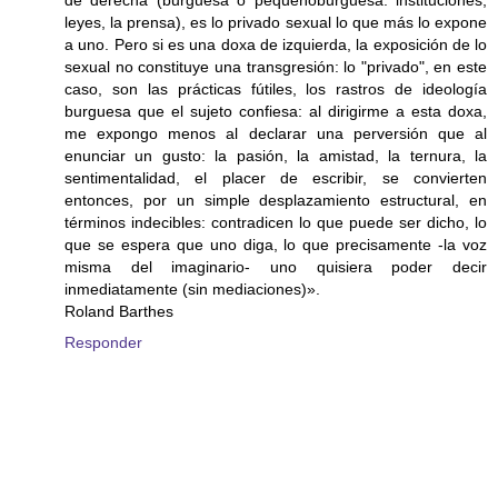
leyes, la prensa), es lo privado sexual lo que más lo expone
a uno. Pero si es una doxa de izquierda, la exposición de lo
sexual no constituye una transgresión: lo "privado", en este
caso, son las prácticas fútiles, los rastros de ideología
burguesa que el sujeto confiesa: al dirigirme a esta doxa,
me expongo menos al declarar una perversión que al
enunciar un gusto: la pasión, la amistad, la ternura, la
sentimentalidad, el placer de escribir, se convierten
entonces, por un simple desplazamiento estructural, en
términos indecibles: contradicen lo que puede ser dicho, lo
que se espera que uno diga, lo que precisamente -la voz
misma del imaginario- uno quisiera poder decir
inmediatamente (sin mediaciones)».
Roland Barthes
Responder