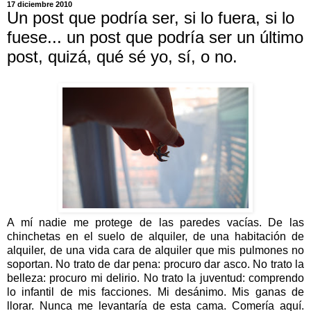
17 diciembre 2010
Un post que podría ser, si lo fuera, si lo
fuese... un post que podría ser un último
post, quizá, qué sé yo, sí, o no.
A mí nadie me protege de las paredes vacías. De las
chinchetas en el suelo de alquiler, de una habitación de
alquiler, de una vida cara de alquiler que mis pulmones no
soportan. No trato de dar pena: procuro dar asco. No trato la
belleza: procuro mi delirio. No trato la juventud: comprendo
lo infantil de mis facciones. Mi desánimo. Mis ganas de
llorar. Nunca me levantaría de esta cama. Comería aquí.