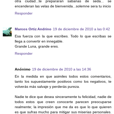
otra ciudad...te prepararan sabanas de seda... se
encenderan las velas de bienvenida...solemne sera tu inicio
Responder
Marcos Ortiz Andrino
19 de diciembre de 2010 a las 0:42
Esa fuerza con la que escribes. Todo lo que escribas se
llega a convertir en innegable.
Grande Luna, grande eres.
Responder
Anónimo
19 de diciembre de 2010 a las 14:36
En la medida en que asimiles todos estos comentarios,
tanto los supuestamente positivos como los negativos, te
volverás más salvaje y perderás pureza.
Nadie te dice que desea sinceramente tu felicidad, nadie de
todos estos que creen conocerte parecen preocuparse
realmente; la impresión que me da es que lo que quieren
es que sufras mucho para mitigar sus miserias personales.