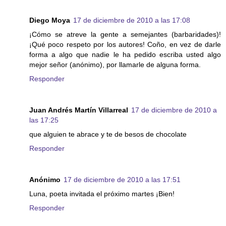
Diego Moya
17 de diciembre de 2010 a las 17:08
¡Cómo se atreve la gente a semejantes (barbaridades)!
¡Qué poco respeto por los autores! Coño, en vez de darle
forma a algo que nadie le ha pedido escriba usted algo
mejor señor (anónimo), por llamarle de alguna forma.
Responder
Juan Andrés Martín Villarreal
17 de diciembre de 2010 a
las 17:25
que alguien te abrace y te de besos de chocolate
Responder
Anónimo
17 de diciembre de 2010 a las 17:51
Luna, poeta invitada el próximo martes ¡Bien!
Responder