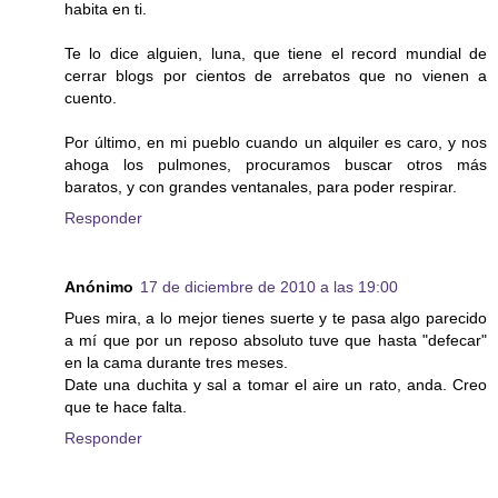
habita en ti.
Te lo dice alguien, luna, que tiene el record mundial de
cerrar blogs por cientos de arrebatos que no vienen a
cuento.
Por último, en mi pueblo cuando un alquiler es caro, y nos
ahoga los pulmones, procuramos buscar otros más
baratos, y con grandes ventanales, para poder respirar.
Responder
Anónimo
17 de diciembre de 2010 a las 19:00
Pues mira, a lo mejor tienes suerte y te pasa algo parecido
a mí que por un reposo absoluto tuve que hasta "defecar"
en la cama durante tres meses.
Date una duchita y sal a tomar el aire un rato, anda. Creo
que te hace falta.
Responder