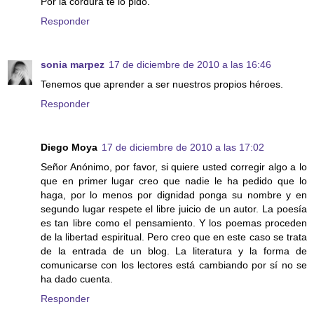
Por la cordura te lo pido.
Responder
sonia marpez
17 de diciembre de 2010 a las 16:46
Tenemos que aprender a ser nuestros propios héroes.
Responder
Diego Moya
17 de diciembre de 2010 a las 17:02
Señor Anónimo, por favor, si quiere usted corregir algo a lo
que en primer lugar creo que nadie le ha pedido que lo
haga, por lo menos por dignidad ponga su nombre y en
segundo lugar respete el libre juicio de un autor. La poesía
es tan libre como el pensamiento. Y los poemas proceden
de la libertad espiritual. Pero creo que en este caso se trata
de la entrada de un blog. La literatura y la forma de
comunicarse con los lectores está cambiando por sí no se
ha dado cuenta.
Responder