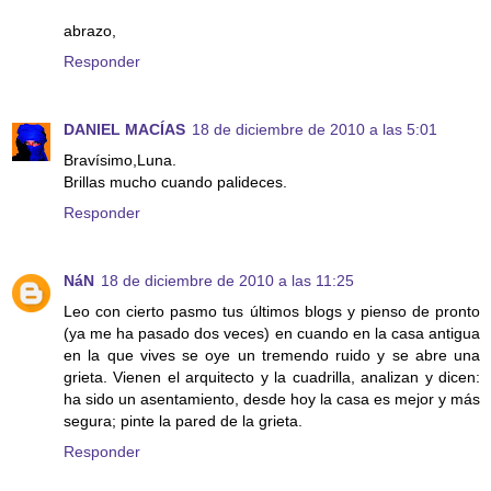
abrazo,
Responder
DANIEL MACÍAS
18 de diciembre de 2010 a las 5:01
Bravísimo,Luna.
Brillas mucho cuando palideces.
Responder
NáN
18 de diciembre de 2010 a las 11:25
Leo con cierto pasmo tus últimos blogs y pienso de pronto
(ya me ha pasado dos veces) en cuando en la casa antigua
en la que vives se oye un tremendo ruido y se abre una
grieta. Vienen el arquitecto y la cuadrilla, analizan y dicen:
ha sido un asentamiento, desde hoy la casa es mejor y más
segura; pinte la pared de la grieta.
Responder