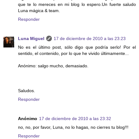
que te lo mereces en mi blog lo espero.Un fuerte saludo
Luna mágica & team.
Responder
Luna Miguel
17 de diciembre de 2010 a las 23:23
No es el último post, sólo digo que podría serlo! Por el
sentido, el contenido, por lo que he vivido últimamente...
Anónimo: salgo mucho, demasiado.
Saludos.
Responder
Anónimo
17 de diciembre de 2010 a las 23:32
no, no, por favor, Luna, no lo hagas, no cierres tu blog!!!
Responder