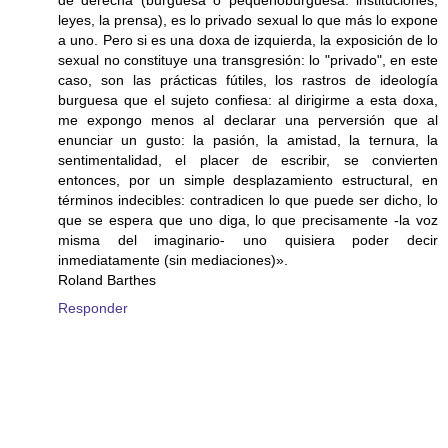
leyes, la prensa), es lo privado sexual lo que más lo expone
a uno. Pero si es una doxa de izquierda, la exposición de lo
sexual no constituye una transgresión: lo "privado", en este
caso, son las prácticas fútiles, los rastros de ideología
burguesa que el sujeto confiesa: al dirigirme a esta doxa,
me expongo menos al declarar una perversión que al
enunciar un gusto: la pasión, la amistad, la ternura, la
sentimentalidad, el placer de escribir, se convierten
entonces, por un simple desplazamiento estructural, en
términos indecibles: contradicen lo que puede ser dicho, lo
que se espera que uno diga, lo que precisamente -la voz
misma del imaginario- uno quisiera poder decir
inmediatamente (sin mediaciones)».
Roland Barthes
Responder