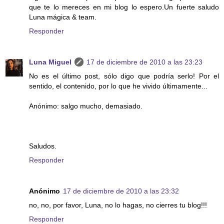
que te lo mereces en mi blog lo espero.Un fuerte saludo
Luna mágica & team.
Responder
Luna Miguel
17 de diciembre de 2010 a las 23:23
No es el último post, sólo digo que podría serlo! Por el
sentido, el contenido, por lo que he vivido últimamente...
Anónimo: salgo mucho, demasiado.
Saludos.
Responder
Anónimo
17 de diciembre de 2010 a las 23:32
no, no, por favor, Luna, no lo hagas, no cierres tu blog!!!
Responder