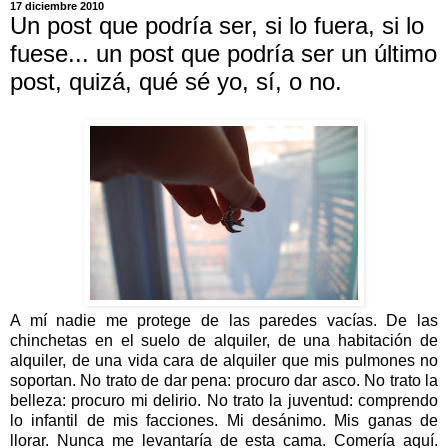
17 diciembre 2010
Un post que podría ser, si lo fuera, si lo
fuese... un post que podría ser un último
post, quizá, qué sé yo, sí, o no.
A mí nadie me protege de las paredes vacías. De las
chinchetas en el suelo de alquiler, de una habitación de
alquiler, de una vida cara de alquiler que mis pulmones no
soportan. No trato de dar pena: procuro dar asco. No trato la
belleza: procuro mi delirio. No trato la juventud: comprendo
lo infantil de mis facciones. Mi desánimo. Mis ganas de
llorar. Nunca me levantaría de esta cama. Comería aquí.