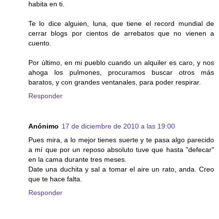
habita en ti.
Te lo dice alguien, luna, que tiene el record mundial de
cerrar blogs por cientos de arrebatos que no vienen a
cuento.
Por último, en mi pueblo cuando un alquiler es caro, y nos
ahoga los pulmones, procuramos buscar otros más
baratos, y con grandes ventanales, para poder respirar.
Responder
Anónimo
17 de diciembre de 2010 a las 19:00
Pues mira, a lo mejor tienes suerte y te pasa algo parecido
a mí que por un reposo absoluto tuve que hasta "defecar"
en la cama durante tres meses.
Date una duchita y sal a tomar el aire un rato, anda. Creo
que te hace falta.
Responder