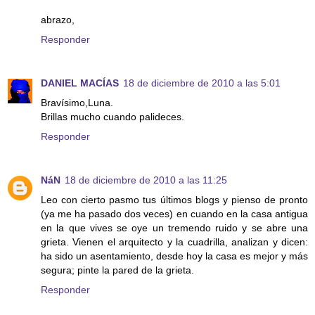
abrazo,
Responder
DANIEL MACÍAS
18 de diciembre de 2010 a las 5:01
Bravísimo,Luna.
Brillas mucho cuando palideces.
Responder
NáN
18 de diciembre de 2010 a las 11:25
Leo con cierto pasmo tus últimos blogs y pienso de pronto
(ya me ha pasado dos veces) en cuando en la casa antigua
en la que vives se oye un tremendo ruido y se abre una
grieta. Vienen el arquitecto y la cuadrilla, analizan y dicen:
ha sido un asentamiento, desde hoy la casa es mejor y más
segura; pinte la pared de la grieta.
Responder