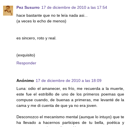
Pez Susurro
17 de diciembre de 2010 a las 17:54
hace bastante que no te leía nada asi...
(a veces lo echo de menos)
es sincero, roto y real.
(exquisito)
Responder
Anónimo
17 de diciembre de 2010 a las 18:09
Luna: odio el amanecer, es frío, me recuerda a la muerte,
este fue el estribillo de uno de los primeros poemas que
compuse cuando, de buenas a primeras, me levanté de la
cama y me di cuenta de que ya no era joven.
Desconozco el mecanismo mental (aunque lo intuyo) que te
ha llevado a hacernos participes de tu bella, poética y