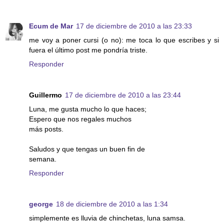
Ecum de Mar
17 de diciembre de 2010 a las 23:33
me voy a poner cursi (o no): me toca lo que escribes y si
fuera el último post me pondría triste.
Responder
Guillermo
17 de diciembre de 2010 a las 23:44
Luna, me gusta mucho lo que haces;
Espero que nos regales muchos
más posts.
Saludos y que tengas un buen fin de
semana.
Responder
george
18 de diciembre de 2010 a las 1:34
simplemente es lluvia de chinchetas, luna samsa.