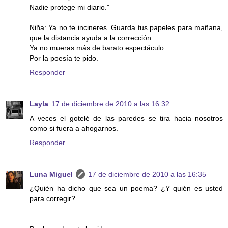
Nadie protege mi diario."
Niña: Ya no te incineres. Guarda tus papeles para mañana,
que la distancia ayuda a la corrección.
Ya no mueras más de barato espectáculo.
Por la poesía te pido.
Responder
Layla
17 de diciembre de 2010 a las 16:32
A veces el gotelé de las paredes se tira hacia nosotros
como si fuera a ahogarnos.
Responder
Luna Miguel
17 de diciembre de 2010 a las 16:35
¿Quién ha dicho que sea un poema? ¿Y quién es usted
para corregir?