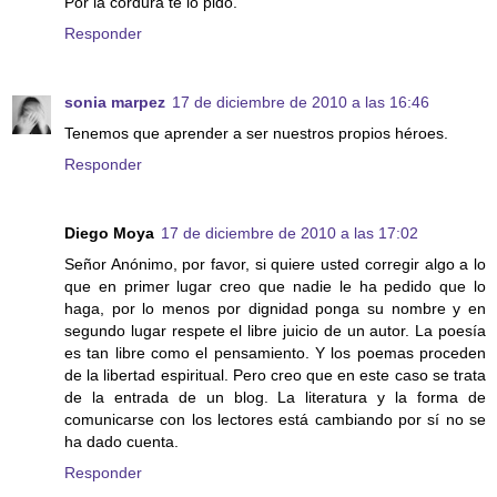
Por la cordura te lo pido.
Responder
sonia marpez
17 de diciembre de 2010 a las 16:46
Tenemos que aprender a ser nuestros propios héroes.
Responder
Diego Moya
17 de diciembre de 2010 a las 17:02
Señor Anónimo, por favor, si quiere usted corregir algo a lo
que en primer lugar creo que nadie le ha pedido que lo
haga, por lo menos por dignidad ponga su nombre y en
segundo lugar respete el libre juicio de un autor. La poesía
es tan libre como el pensamiento. Y los poemas proceden
de la libertad espiritual. Pero creo que en este caso se trata
de la entrada de un blog. La literatura y la forma de
comunicarse con los lectores está cambiando por sí no se
ha dado cuenta.
Responder