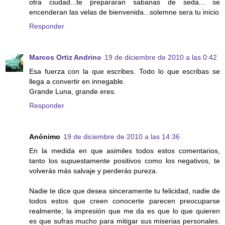
otra ciudad...te prepararan sabanas de seda... se
encenderan las velas de bienvenida...solemne sera tu inicio
Responder
Marcos Ortiz Andrino
19 de diciembre de 2010 a las 0:42
Esa fuerza con la que escribes. Todo lo que escribas se
llega a convertir en innegable.
Grande Luna, grande eres.
Responder
Anónimo
19 de diciembre de 2010 a las 14:36
En la medida en que asimiles todos estos comentarios,
tanto los supuestamente positivos como los negativos, te
volverás más salvaje y perderás pureza.
Nadie te dice que desea sinceramente tu felicidad, nadie de
todos estos que creen conocerte parecen preocuparse
realmente; la impresión que me da es que lo que quieren
es que sufras mucho para mitigar sus miserias personales.