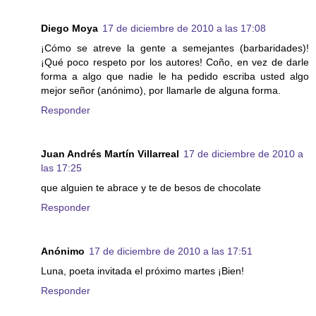
Diego Moya
17 de diciembre de 2010 a las 17:08
¡Cómo se atreve la gente a semejantes (barbaridades)!
¡Qué poco respeto por los autores! Coño, en vez de darle
forma a algo que nadie le ha pedido escriba usted algo
mejor señor (anónimo), por llamarle de alguna forma.
Responder
Juan Andrés Martín Villarreal
17 de diciembre de 2010 a
las 17:25
que alguien te abrace y te de besos de chocolate
Responder
Anónimo
17 de diciembre de 2010 a las 17:51
Luna, poeta invitada el próximo martes ¡Bien!
Responder