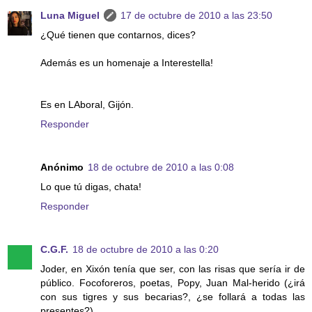
Luna Miguel
17 de octubre de 2010 a las 23:50
¿Qué tienen que contarnos, dices?
Además es un homenaje a Interestella!
Es en LAboral, Gijón.
Responder
Anónimo
18 de octubre de 2010 a las 0:08
Lo que tú digas, chata!
Responder
C.G.F.
18 de octubre de 2010 a las 0:20
Joder, en Xixón tenía que ser, con las risas que sería ir de
público. Focoforeros, poetas, Popy, Juan Mal-herido (¿irá
con sus tigres y sus becarias?, ¿se follará a todas las
presentes?)...