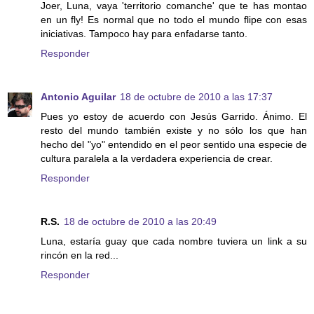
Joer, Luna, vaya 'territorio comanche' que te has montao
en un fly! Es normal que no todo el mundo flipe con esas
iniciativas. Tampoco hay para enfadarse tanto.
Responder
Antonio Aguilar
18 de octubre de 2010 a las 17:37
Pues yo estoy de acuerdo con Jesús Garrido. Ánimo. El
resto del mundo también existe y no sólo los que han
hecho del "yo" entendido en el peor sentido una especie de
cultura paralela a la verdadera experiencia de crear.
Responder
R.S.
18 de octubre de 2010 a las 20:49
Luna, estaría guay que cada nombre tuviera un link a su
rincón en la red...
Responder