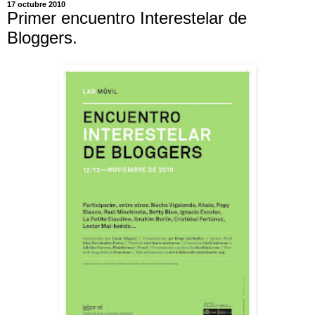
17 octubre 2010
Primer encuentro Interestelar de
Bloggers.