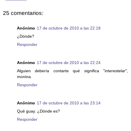
25 comentarios:
Anónimo
17 de octubre de 2010 a las 22:18
¿Dónde?
Responder
Anónimo
17 de octubre de 2010 a las 22:24
Alguien debería contarte qué significa "interestelar",
monina.
Responder
Anónimo
17 de octubre de 2010 a las 23:14
Qué guay. ¿Dónde es?
Responder