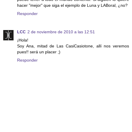
hacer "mejor" que siga el ejemplo de Luna y LABoral, ¿no?
Responder
LCC
2 de noviembre de 2010 a las 12:51
¡Hola!
Soy Ana, mitad de Las CasiCasiotone, allí nos veremos
pues!! será un placer ;)
Responder