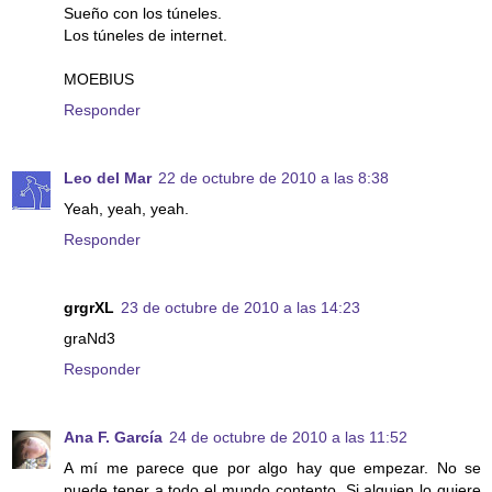
Sueño con los túneles.
Los túneles de internet.
MOEBIUS
Responder
Leo del Mar
22 de octubre de 2010 a las 8:38
Yeah, yeah, yeah.
Responder
grgrXL
23 de octubre de 2010 a las 14:23
graNd3
Responder
Ana F. García
24 de octubre de 2010 a las 11:52
A mí me parece que por algo hay que empezar. No se
puede tener a todo el mundo contento. Si alguien lo quiere