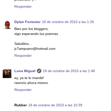
Responder
Dylan Forrester
18 de octubre de 2010 a las 1:26
Bien por los bloggers,
sigo esperando tus poemas.
Saluditos...
jc7ampuero@hotmail.com
Responder
Luna Miguel
18 de octubre de 2010 a las 1:48
ey, ya te lo mandé!
reenvío ahora mismo.
Responder
Rubber
18 de octubre de 2010 a las 10:39