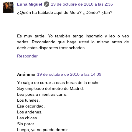
Luna Miguel
19 de octubre de 2010 a las 2:36
¿Quién ha hablado aquí de Mora? ¿Dónde? ¿Ein?
Es muy tarde. Yo también tengo insomnio y leo o veo
series. Recomiendo que haga usted lo mismo antes de
decir estos disparates trasnochados.
Responder
Anónimo
19 de octubre de 2010 a las 14:09
Yo salgo de currar a esas horas de la noche.
Soy empleado del metro de Madrid.
Leo poesía mientras curro.
Los túneles.
Esa oscuridad.
Los andenes.
Las chicas.
Sin parar.
Luego, ya no puedo dormir.