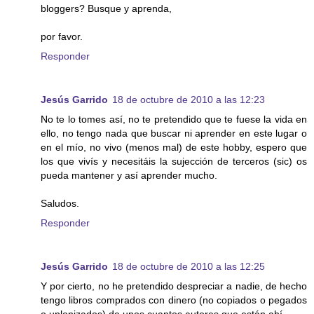
bloggers? Busque y aprenda,
por favor.
Responder
Jesús Garrido
18 de octubre de 2010 a las 12:23
No te lo tomes así, no te pretendido que te fuese la vida en
ello, no tengo nada que buscar ni aprender en este lugar o
en el mío, no vivo (menos mal) de este hobby, espero que
los que vivís y necesitáis la sujección de terceros (sic) os
pueda mantener y así aprender mucho.
Saludos.
Responder
Jesús Garrido
18 de octubre de 2010 a las 12:25
Y por cierto, no he pretendido despreciar a nadie, de hecho
tengo libros comprados con dinero (no copiados o pegados