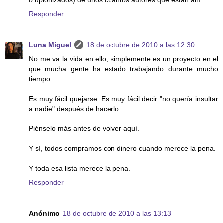
o uplonizados) de unos cuantos autores que están ahí.
Responder
Luna Miguel
18 de octubre de 2010 a las 12:30
No me va la vida en ello, simplemente es un proyecto en el
que mucha gente ha estado trabajando durante mucho
tiempo.
Es muy fácil quejarse. Es muy fácil decir "no quería insultar
a nadie" después de hacerlo.
Piénselo más antes de volver aquí.
Y sí, todos compramos con dinero cuando merece la pena.
Y toda esa lista merece la pena.
Responder
Anónimo
18 de octubre de 2010 a las 13:13