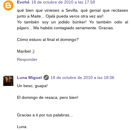
Evohé
18 de octubre de 2010 a las 17:58
qué bien que vinieses a Sevilla, qué genial que recitases
junto a Maite... Ojalá pueda veros otra vez así!
Yo también soy un jodido búnker! Yo también odio al
pájaro... Me habéis contagiado seriamente. Gracias.
Cómo estuvo al final el domingo?
Maribel ;)
Responder
Luna Miguel
18 de octubre de 2010 a las 18:06
Un beso, guapa!
El domingo de resaca, pero bien!
Gracias a ti por tus palabras...
Luna.