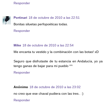
Responder
Portinari
18 de octubre de 2010 a las 22:51
Bonitas siluetas perfopoéticas todas.
Responder
Mike
18 de octubre de 2010 a las 22:54
Me encanta tu vestido y la combinación con las botas! xD
Seguro que disfrutaste de tu estancia en Andalucía, yo ya
tengo ganas de bajar para mi pueblo ^^
Responder
Anónimo
18 de octubre de 2010 a las 23:02
no creo que ese chaval pudiera con las tres.. :)
Responder