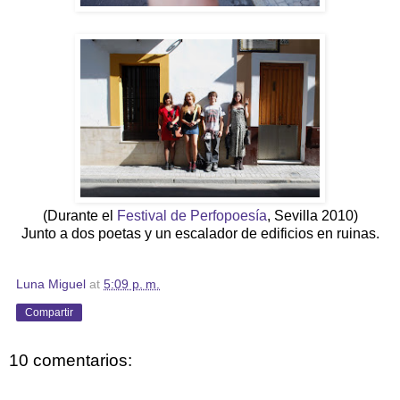
(Durante el
Festival de Perfopoesía
, Sevilla 2010)
Junto a dos poetas y un escalador de edificios en ruinas.
Luna Miguel
at
5:09 p. m.
Compartir
10 comentarios: