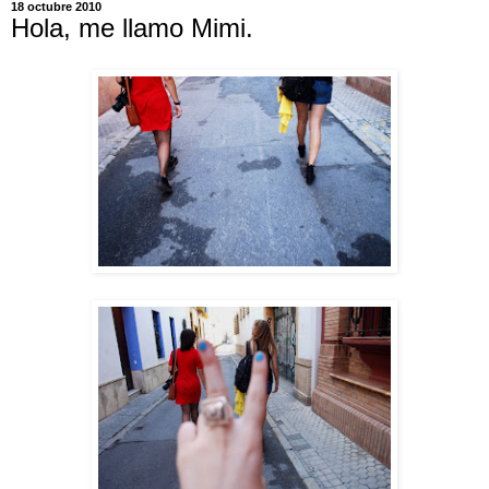
18 octubre 2010
Hola, me llamo Mimi.