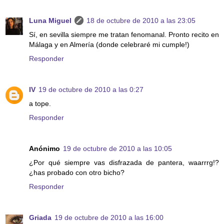
Luna Miguel
18 de octubre de 2010 a las 23:05
Sí, en sevilla siempre me tratan fenomanal. Pronto recito en
Málaga y en Almería (donde celebraré mi cumple!)
Responder
IV
19 de octubre de 2010 a las 0:27
a tope.
Responder
Anónimo
19 de octubre de 2010 a las 10:05
¿Por qué siempre vas disfrazada de pantera, waarrrg!?
¿has probado con otro bicho?
Responder
Griada
19 de octubre de 2010 a las 16:00