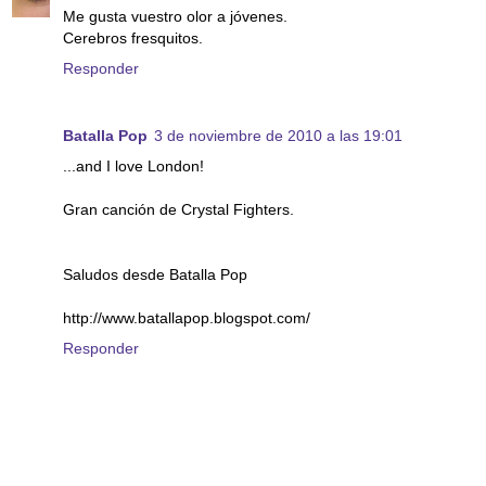
Me gusta vuestro olor a jóvenes.
Cerebros fresquitos.
Responder
Batalla Pop
3 de noviembre de 2010 a las 19:01
...and I love London!
Gran canción de Crystal Fighters.
Saludos desde Batalla Pop
http://www.batallapop.blogspot.com/
Responder