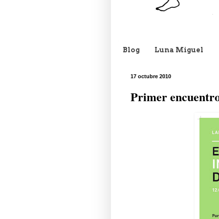
Blog
Luna Miguel
17 octubre 2010
Primer encuentro 